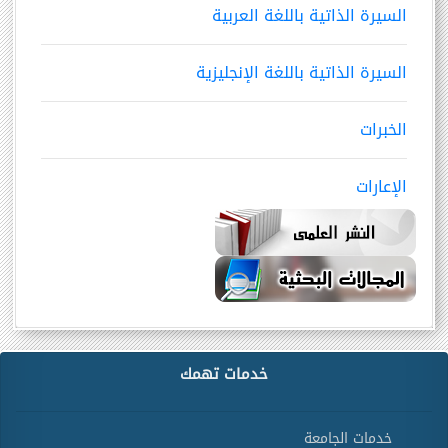
السيرة الذاتية باللغة العربية
السيرة الذاتية باللغة الإنجليزية
الخبرات
الإعارات
خدمات تهمك
خدمات الجامعة