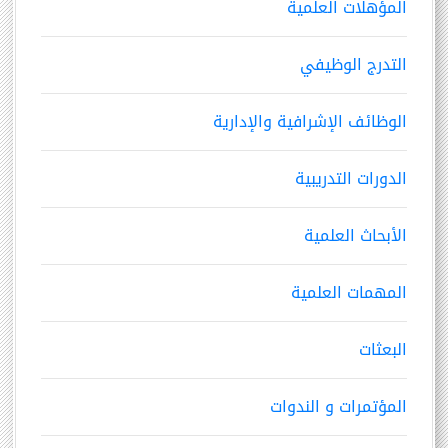
المؤهلات العلمية
التدرج الوظيفي
الوظائف الإشرافية والإدارية
الدورات التدريبية
الأبحاث العلمية
المهمات العلمية
البعثات
المؤتمرات و الندوات