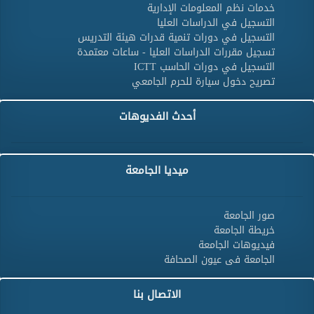
خدمات نظم المعلومات الإدارية
التسجيل في الدراسات العليا
التسجيل في دورات تنمية قدرات هيئة التدريس
تسجيل مقررات الدراسات العليا - ساعات معتمدة
التسجيل في دورات الحاسب ICTT
تصريح دخول سيارة للحرم الجامعي
أحدث الفديوهات
ميديا الجامعة
صور الجامعة
خريطة الجامعة
فيديوهات الجامعة
الجامعة فى عيون الصحافة
الاتصال بنا