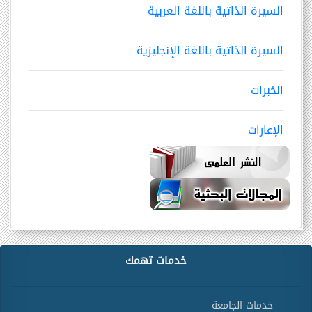
السيرة الذاتية باللغة العربية
السيرة الذاتية باللغة الإنجليزية
الخبرات
الإعارات
خدمات تهمك
خدمات الجامعة