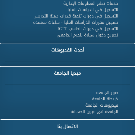
خدمات نظم المعلومات الإدارية
التسجيل في الدراسات العليا
التسجيل في دورات تنمية قدرات هيئة التدريس
تسجيل مقررات الدراسات العليا - ساعات معتمدة
التسجيل في دورات الحاسب ICTT
تصريح دخول سيارة للحرم الجامعي
أحدث الفديوهات
ميديا الجامعة
صور الجامعة
خريطة الجامعة
فيديوهات الجامعة
الجامعة فى عيون الصحافة
الاتصال بنا