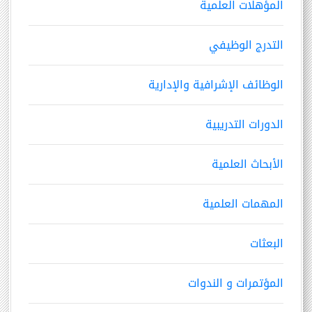
المؤهلات العلمية
التدرج الوظيفي
الوظائف الإشرافية والإدارية
الدورات التدريبية
الأبحاث العلمية
المهمات العلمية
البعثات
المؤتمرات و الندوات