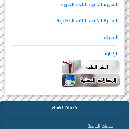
السيرة الذاتية باللغة العربية
السيرة الذاتية باللغة الإنجليزية
الخبرات
الإعارات
خدمات تهمك
خدمات الجامعة