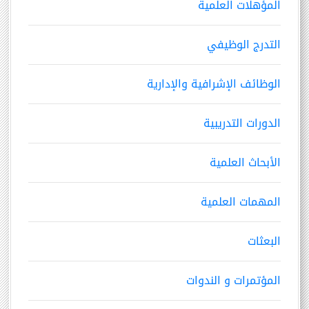
المؤهلات العلمية
التدرج الوظيفي
الوظائف الإشرافية والإدارية
الدورات التدريبية
الأبحاث العلمية
المهمات العلمية
البعثات
المؤتمرات و الندوات