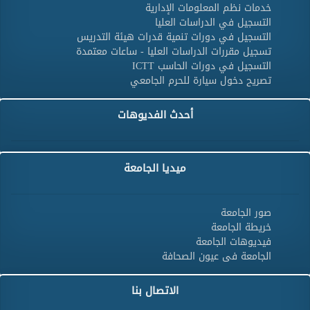
خدمات نظم المعلومات الإدارية
التسجيل في الدراسات العليا
التسجيل في دورات تنمية قدرات هيئة التدريس
تسجيل مقررات الدراسات العليا - ساعات معتمدة
التسجيل في دورات الحاسب ICTT
تصريح دخول سيارة للحرم الجامعي
أحدث الفديوهات
ميديا الجامعة
صور الجامعة
خريطة الجامعة
فيديوهات الجامعة
الجامعة فى عيون الصحافة
الاتصال بنا