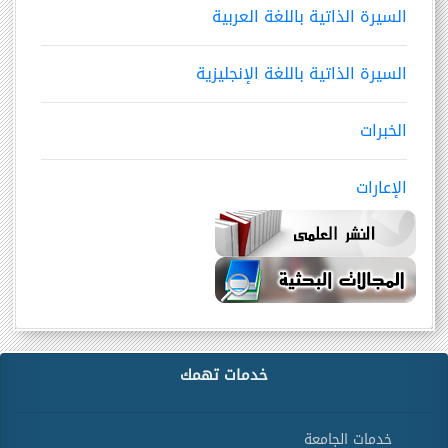
السيرة الذاتية باللغة العربية
السيرة الذاتية باللغة الإنجليزية
الخبرات
الإعارات
خدمات تهمك
خدمات الجامعة