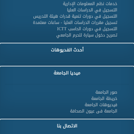
خدمات نظم المعلومات الإدارية
التسجيل في الدراسات العليا
التسجيل في دورات تنمية قدرات هيئة التدريس
تسجيل مقررات الدراسات العليا - ساعات معتمدة
التسجيل في دورات الحاسب ICTT
تصريح دخول سيارة للحرم الجامعي
أحدث الفديوهات
ميديا الجامعة
صور الجامعة
خريطة الجامعة
فيديوهات الجامعة
الجامعة فى عيون الصحافة
الاتصال بنا