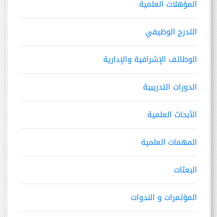
المؤهلات العلمية
التدرج الوظيفي
الوظائف الإشرافية والإدارية
الدورات التدريبية
الأبحاث العلمية
المهمات العلمية
البعثات
المؤتمرات و الندوات