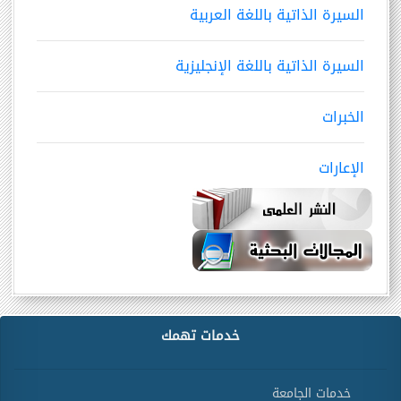
السيرة الذاتية باللغة العربية
السيرة الذاتية باللغة الإنجليزية
الخبرات
الإعارات
خدمات تهمك
خدمات الجامعة