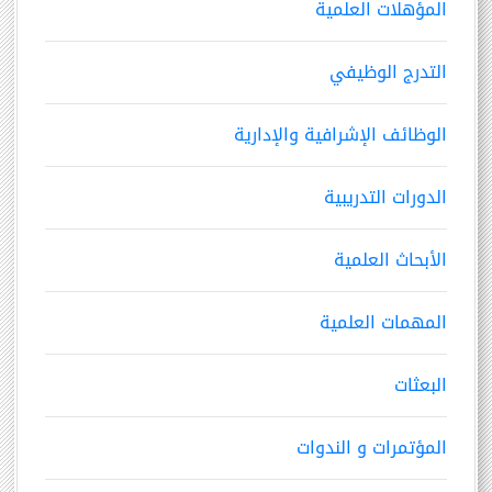
المؤهلات العلمية
التدرج الوظيفي
الوظائف الإشرافية والإدارية
الدورات التدريبية
الأبحاث العلمية
المهمات العلمية
البعثات
المؤتمرات و الندوات