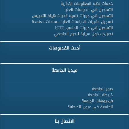
خدمات نظم المعلومات الإدارية
التسجيل في الدراسات العليا
التسجيل في دورات تنمية قدرات هيئة التدريس
تسجيل مقررات الدراسات العليا - ساعات معتمدة
التسجيل في دورات الحاسب ICTT
تصريح دخول سيارة للحرم الجامعي
أحدث الفديوهات
ميديا الجامعة
صور الجامعة
خريطة الجامعة
فيديوهات الجامعة
الجامعة فى عيون الصحافة
الاتصال بنا