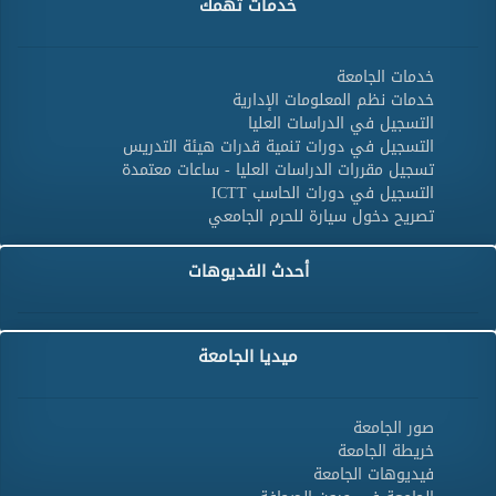
خدمات تهمك
خدمات الجامعة
خدمات نظم المعلومات الإدارية
التسجيل في الدراسات العليا
التسجيل في دورات تنمية قدرات هيئة التدريس
تسجيل مقررات الدراسات العليا - ساعات معتمدة
التسجيل في دورات الحاسب ICTT
تصريح دخول سيارة للحرم الجامعي
أحدث الفديوهات
ميديا الجامعة
صور الجامعة
خريطة الجامعة
فيديوهات الجامعة