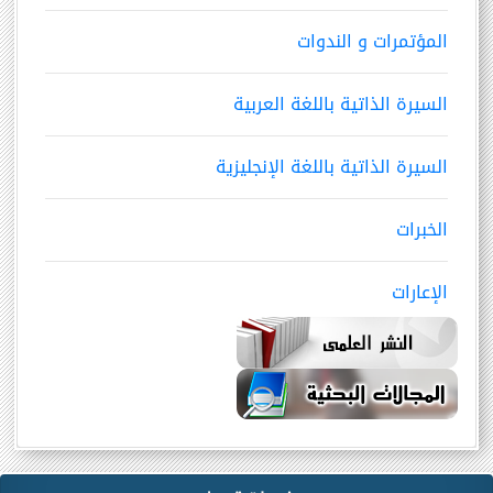
المؤتمرات و الندوات
السيرة الذاتية باللغة العربية
السيرة الذاتية باللغة الإنجليزية
الخبرات
الإعارات