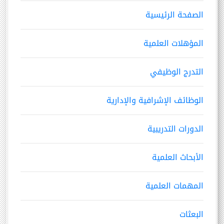
الصفحة الرئيسية
المؤهلات العلمية
التدرج الوظيفي
الوظائف الإشرافية والإدارية
الدورات التدريبية
الأبحاث العلمية
المهمات العلمية
البعثات