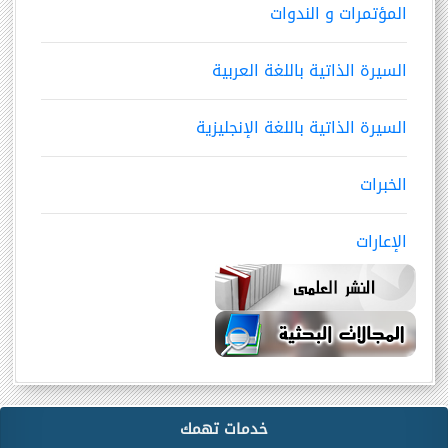
المؤتمرات و الندوات
السيرة الذاتية باللغة العربية
السيرة الذاتية باللغة الإنجليزية
الخبرات
الإعارات
خدمات تهمك