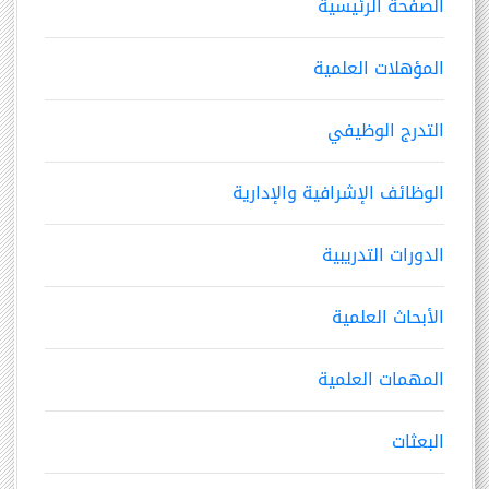
الصفحة الرئيسية
المؤهلات العلمية
التدرج الوظيفي
الوظائف الإشرافية والإدارية
الدورات التدريبية
الأبحاث العلمية
المهمات العلمية
البعثات