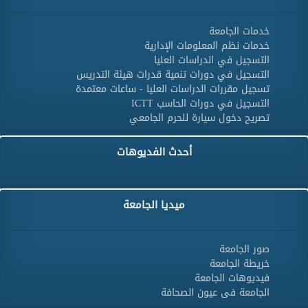
خدمات الجامعة
خدمات نظم المعلومات الإدارية
التسجيل في الدراسات العليا
التسجيل في دورات تنمية قدرات هيئة التدريس
تسجيل مقررات الدراسات العليا - ساعات معتمدة
التسجيل في دورات الحاسب ICTT
تصريح دخول سيارة للحرم الجامعي
أحدث الفديوهات
ميديا الجامعة
صور الجامعة
خريطة الجامعة
فيديوهات الجامعة
الجامعة فى عيون الصحافة