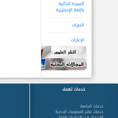
السيرة الذاتية
باللغة الإنجليزية
الخبرات
الإعارات
خدمات تهمك
خدمات الجامعة
خدمات نظم المعلومات الإدارية
التسجيل في الدراسات العليا