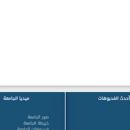
أحدث الفديوهات
ميديا الجامعة
صور الجامعة
خريطة الجامعة
فيديوهات الجامعة