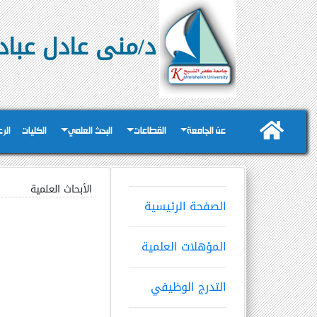
د/منى عادل عبا
عن الجامعة
القطاعات
البحث العلمي
الكليات
الر
الأبحاث العلمية
الصفحة الرئيسية
المؤهلات العلمية
التدرج الوظيفي