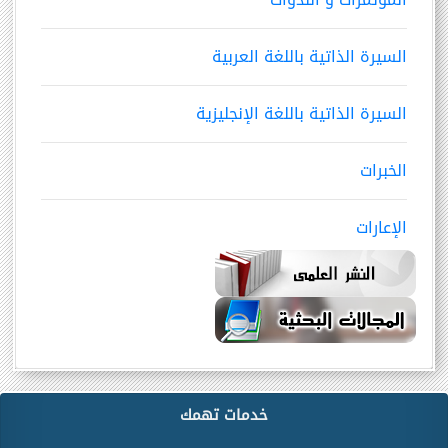
السيرة الذاتية باللغة العربية
السيرة الذاتية باللغة الإنجليزية
الخبرات
الإعارات
خدمات تهمك