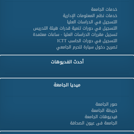
خدمات الجامعة
خدمات نظم المعلومات الإدارية
التسجيل في الدراسات العليا
التسجيل في دورات تنمية قدرات هيئة التدريس
تسجيل مقررات الدراسات العليا - ساعات معتمدة
التسجيل في دورات الحاسب ICTT
تصريح دخول سيارة للحرم الجامعي
أحدث الفديوهات
ميديا الجامعة
صور الجامعة
خريطة الجامعة
فيديوهات الجامعة
الجامعة فى عيون الصحافة