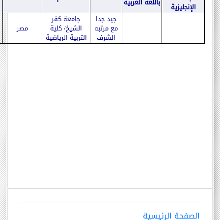
باللغة العربية
الإنجليزية
جيد جدا
جامعة كفر
مع مرتبه
الشيخ/ كلية
مصر
8
الشرف
التربية الرياضية
الصفحة الرئيسية