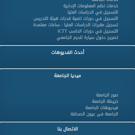
خدمات نظم المعلومات الإدارية
التسجيل في الدراسات العليا
التسجيل في دورات تنمية قدرات هيئة التدريس
تسجيل مقررات الدراسات العليا - ساعات معتمدة
التسجيل في دورات الحاسب ICTT
تصريح دخول سيارة للحرم الجامعي
أحدث الفديوهات
ميديا الجامعة
صور الجامعة
خريطة الجامعة
فيديوهات الجامعة
الجامعة فى عيون الصحافة
الاتصال بنا