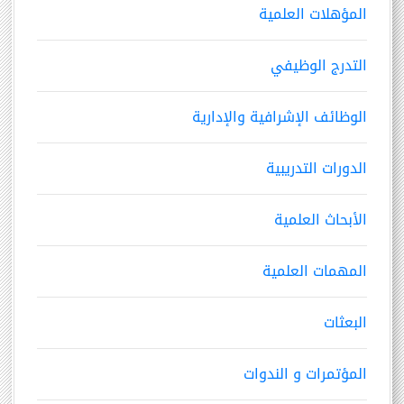
المؤهلات العلمية
التدرج الوظيفي
الوظائف الإشرافية والإدارية
الدورات التدريبية
الأبحاث العلمية
المهمات العلمية
البعثات
المؤتمرات و الندوات