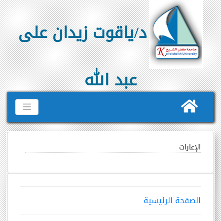
د/ياقوت زيدان على
عبد الله
الإعارات
الصفحة الرئيسية