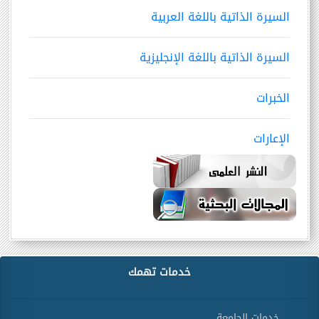
السيرة الذاتية باللغة العربية
السيرة الذاتية باللغة الإنجليزية
الخبرات
الإعارات
خدمات تهمك
خدمات الجامعة