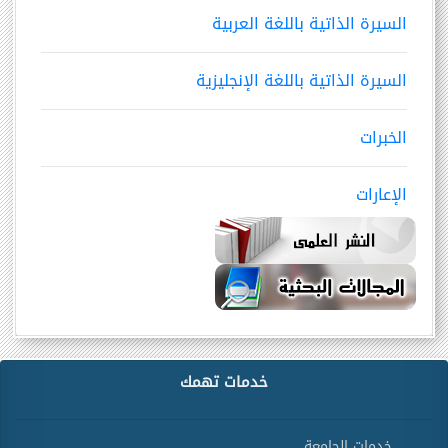
السيرة الذاتية باللغة العربية
السيرة الذاتية باللغة الإنجليزية
الخبرات
الإعارات
خدمات تهمك
خدمات الجامعة