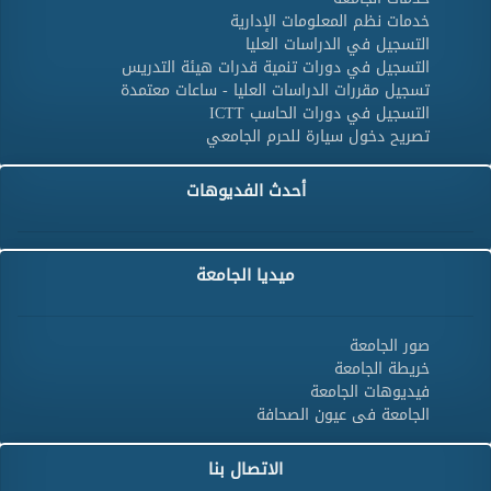
خدمات نظم المعلومات الإدارية
التسجيل في الدراسات العليا
التسجيل في دورات تنمية قدرات هيئة التدريس
تسجيل مقررات الدراسات العليا - ساعات معتمدة
التسجيل في دورات الحاسب ICTT
تصريح دخول سيارة للحرم الجامعي
أحدث الفديوهات
ميديا الجامعة
صور الجامعة
خريطة الجامعة
فيديوهات الجامعة
الجامعة فى عيون الصحافة
الاتصال بنا