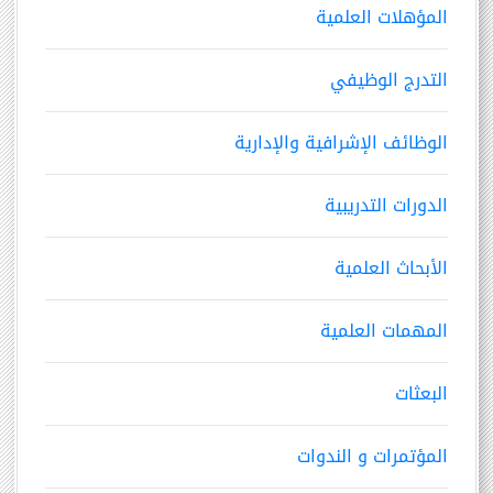
المؤهلات العلمية
التدرج الوظيفي
الوظائف الإشرافية والإدارية
الدورات التدريبية
الأبحاث العلمية
المهمات العلمية
البعثات
المؤتمرات و الندوات