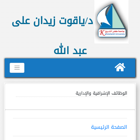
د/ياقوت زيدان على
عبد الله
الوظائف الإشرافية والإدارية
الصفحة الرئيسية