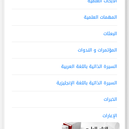
الأبحاث العلمية
المهمات العلمية
البعثات
المؤتمرات و الندوات
السيرة الذاتية باللغة العربية
السيرة الذاتية باللغة الإنجليزية
الخبرات
الإعارات