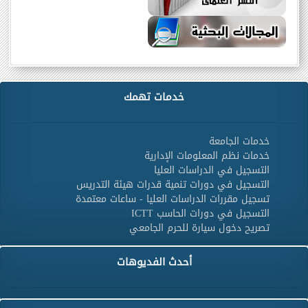
خدمات تهمك
خدمات الجامعة
خدمات نظم المعلومات الإدارية
التسجيل في الدراسات العليا
التسجيل في دورات تنمية قدرات هيئة التدريس
تسجيل مقررات الدراسات العليا - ساعات معتمدة
التسجيل في دورات الحاسب ICTT
تصريح دخول سيارة للحرم الجامعي
أحدث الفديوهات