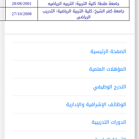
جامعة طنطا/ كلية التربية/ التربيه الرياضيه
28/08/2001
جامعة كفر الشيخ/ كلية التربية الرياضية/ التدريب
27/10/2008
الرياضى
الصفحة الرئيسية
المؤهلات العلمية
التدرج الوظيفي
الوظائف الإشرافية والإدارية
الدورات التدريبية