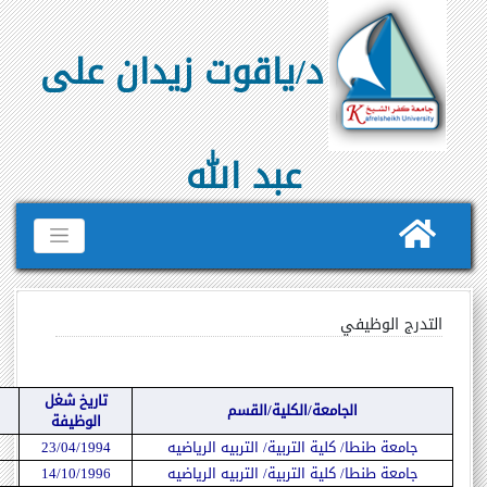
د/ياقوت زيدان على
عبد الله
التدرج الوظيفي
تاريخ شغل
الجامعة/الكلية/القسم
الوظيفة
جامعة طنطا/ كلية التربية/ التربيه الرياضيه
23/04/1994
جامعة طنطا/ كلية التربية/ التربيه الرياضيه
14/10/1996