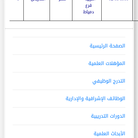
فرع
دمياط
الصفحة الرئيسية
المؤهلات العلمية
التدرج الوظيفي
الوظائف الإشرافية والإدارية
الدورات التدريبية
الأبحاث العلمية