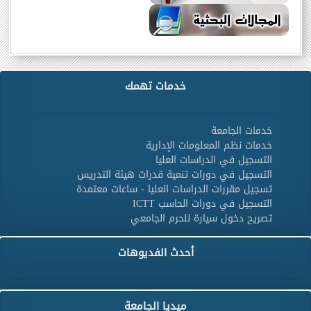
خدمات تهمك
خدمات الجامعة
خدمات نظم المعلومات الإدارية
التسجيل في الدراسات العليا
التسجيل في دورات تنمية قدرات هيئة التدريس
تسجيل مقررات الدراسات العليا - ساعات معتمدة
التسجيل في دورات الحاسب ICTT
تصريح دخول سيارة للحرم الجامعي
أحدث الفديوهات
ميديا الجامعة