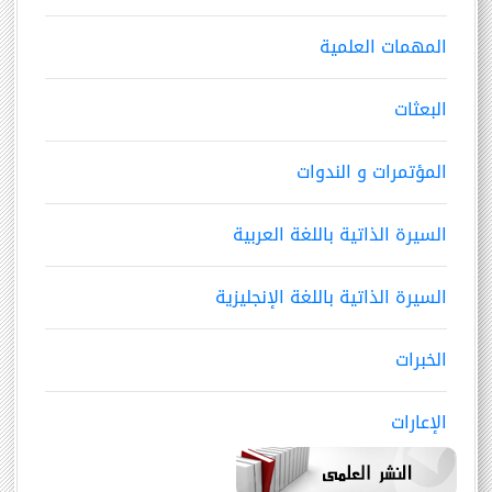
المهمات العلمية
البعثات
المؤتمرات و الندوات
السيرة الذاتية باللغة العربية
السيرة الذاتية باللغة الإنجليزية
الخبرات
الإعارات