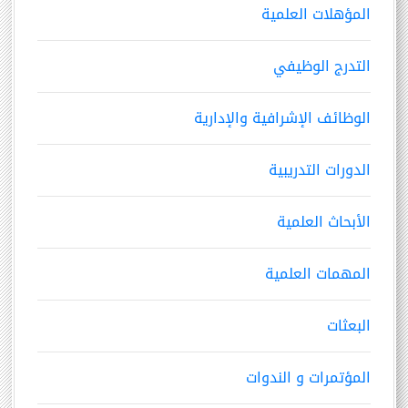
المؤهلات العلمية
التدرج الوظيفي
الوظائف الإشرافية والإدارية
الدورات التدريبية
الأبحاث العلمية
المهمات العلمية
البعثات
المؤتمرات و الندوات