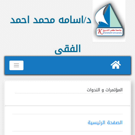
د/اسامه محمد احمد
الفقى
المؤتمرات و الندوات
الصفحة الرئيسية