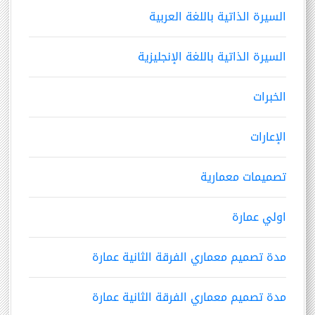
السيرة الذاتية باللغة العربية
السيرة الذاتية باللغة الإنجليزية
الخبرات
الإعارات
تصميمات معمارية
اولي عمارة
مدة تصميم معماري الفرقة الثانية عمارة
مدة تصميم معماري الفرقة الثانية عمارة