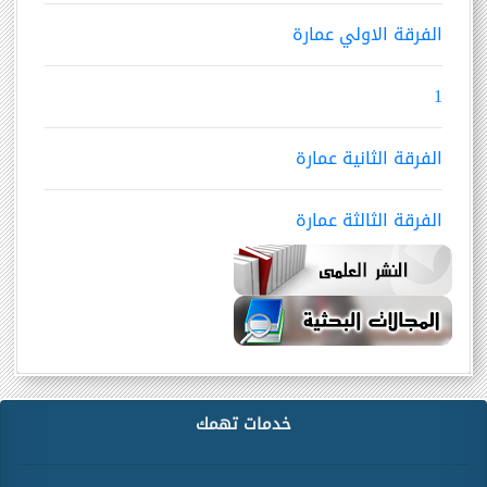
الفرقة الاولي عمارة
1
الفرقة الثانية عمارة
الفرقة الثالثة عمارة
خدمات تهمك