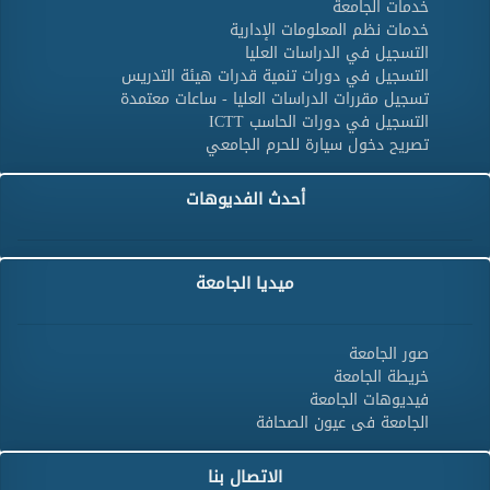
خدمات الجامعة
خدمات نظم المعلومات الإدارية
التسجيل في الدراسات العليا
التسجيل في دورات تنمية قدرات هيئة التدريس
تسجيل مقررات الدراسات العليا - ساعات معتمدة
التسجيل في دورات الحاسب ICTT
تصريح دخول سيارة للحرم الجامعي
أحدث الفديوهات
ميديا الجامعة
صور الجامعة
خريطة الجامعة
فيديوهات الجامعة
الجامعة فى عيون الصحافة
الاتصال بنا