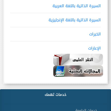
السيرة الذاتية باللغة العربية
السيرة الذاتية باللغة الإنجليزية
الخبرات
الإعارات
خدمات تهمك
خدمات الجامعة