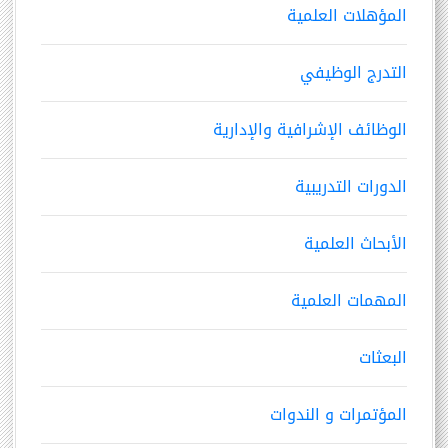
المؤهلات العلمية
التدرج الوظيفي
الوظائف الإشرافية والإدارية
الدورات التدريبية
الأبحاث العلمية
المهمات العلمية
البعثات
المؤتمرات و الندوات