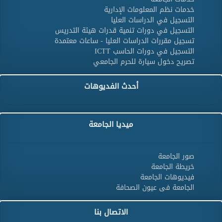
خدمات نظم المعلومات الإدارية
التسجيل في الدراسات العليا
التسجيل في دورات تنمية قدرات هيئة التدريس
تسجيل مقررات الدراسات العليا - ساعات معتمدة
التسجيل في دورات الحاسب ICTT
تصريح دخول سيارة للحرم الجامعي
أحدث الفديوهات
ميديا الجامعة
صور الجامعة
خريطة الجامعة
فيديوهات الجامعة
الجامعة فى عيون الصحافة
الاتصال بنا