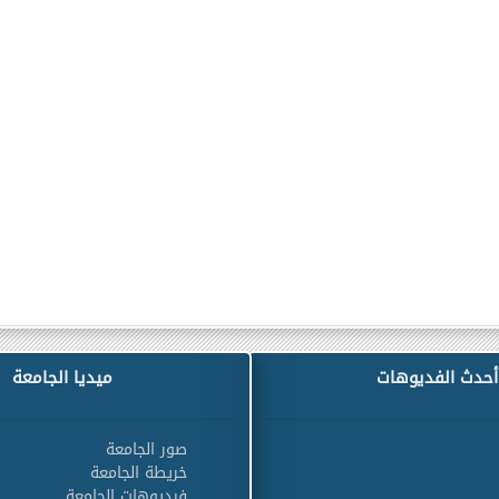
أحدث الفديوهات
ميديا الجامعة
صور الجامعة
خريطة الجامعة
فيديوهات الجامعة