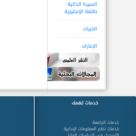
السيرة الذاتية
باللغة الإنجليزية
الخبرات
الإعارات
خدمات تهمك
خدمات الجامعة
خدمات نظم المعلومات الإدارية
التسجيل في الدراسات العليا