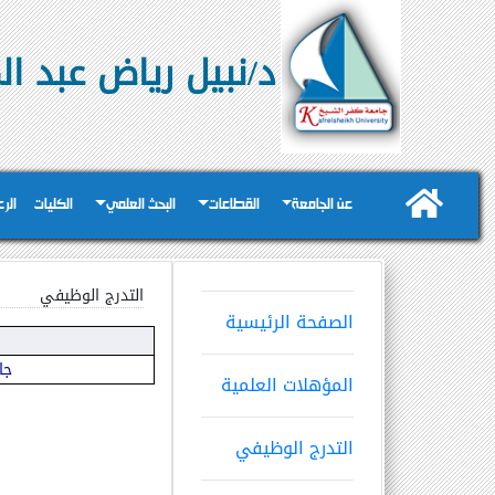
د/نبيل رياض عبد ا
عن الجامعة
القطاعات
البحث العلمي
الكليات
الر
التدرج الوظيفي
الصفحة الرئيسية
جا
المؤهلات العلمية
التدرج الوظيفي