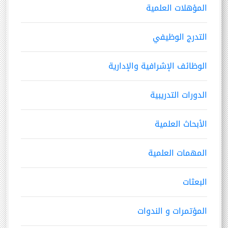
المؤهلات العلمية
التدرج الوظيفي
الوظائف الإشرافية والإدارية
الدورات التدريبية
الأبحاث العلمية
المهمات العلمية
البعثات
المؤتمرات و الندوات