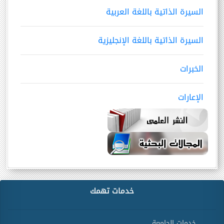
السيرة الذاتية باللغة العربية
السيرة الذاتية باللغة الإنجليزية
الخبرات
الإعارات
خدمات تهمك
خدمات الجامعة