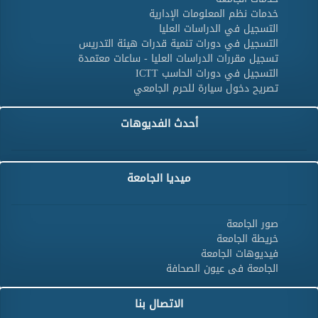
خدمات نظم المعلومات الإدارية
التسجيل في الدراسات العليا
التسجيل في دورات تنمية قدرات هيئة التدريس
تسجيل مقررات الدراسات العليا - ساعات معتمدة
التسجيل في دورات الحاسب ICTT
تصريح دخول سيارة للحرم الجامعي
أحدث الفديوهات
ميديا الجامعة
صور الجامعة
خريطة الجامعة
فيديوهات الجامعة
الجامعة فى عيون الصحافة
الاتصال بنا