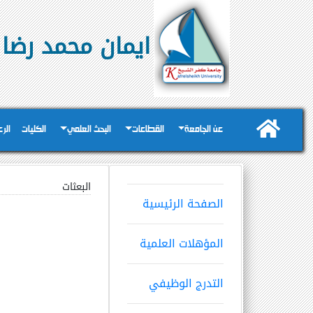
ايمان محمد رضا
عن الجامعة
القطاعات
البحث العلمي
الكليات
الر
البعثات
الصفحة الرئيسية
المؤهلات العلمية
التدرج الوظيفي