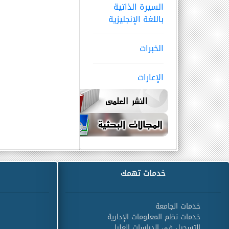
السيرة الذاتية
باللغة الإنجليزية
الخبرات
الإعارات
خدمات تهمك
خدمات الجامعة
خدمات نظم المعلومات الإدارية
التسجيل في الدراسات العليا