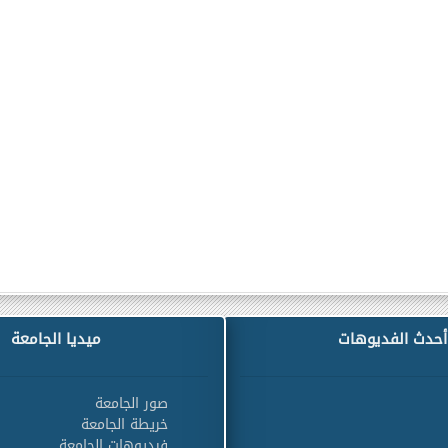
أحدث الفديوهات
ميديا الجامعة
صور الجامعة
خريطة الجامعة
فيديوهات الجامعة