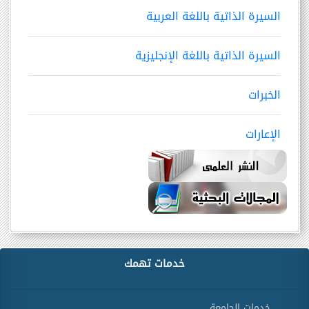
السيرة الذاتية باللغة العربية
السيرة الذاتية باللغة الإنجليزية
الخبرات
الإعارات
خدمات تهمك
خدمات الجامعة