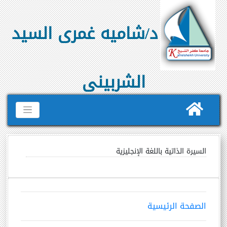
د/شاميه غمرى السيد
الشربينى
السيرة الذاتية باللغة الإنجليزية
الصفحة الرئيسية