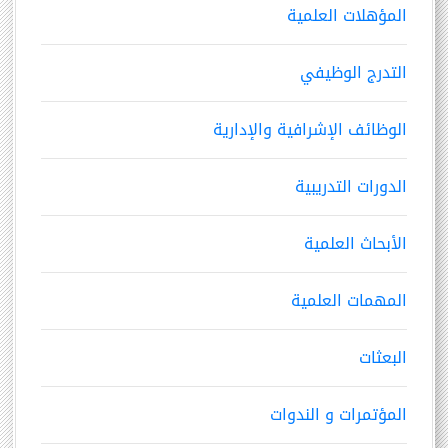
المؤهلات العلمية
التدرج الوظيفي
الوظائف الإشرافية والإدارية
الدورات التدريبية
الأبحاث العلمية
المهمات العلمية
البعثات
المؤتمرات و الندوات