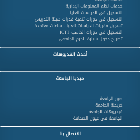
خدمات نظم المعلومات الإدارية
التسجيل في الدراسات العليا
التسجيل في دورات تنمية قدرات هيئة التدريس
تسجيل مقررات الدراسات العليا - ساعات معتمدة
التسجيل في دورات الحاسب ICTT
تصريح دخول سيارة للحرم الجامعي
أحدث الفديوهات
ميديا الجامعة
صور الجامعة
خريطة الجامعة
فيديوهات الجامعة
الجامعة فى عيون الصحافة
الاتصال بنا