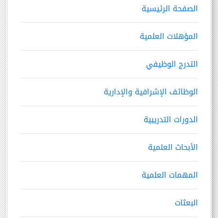
الصفحة الرئيسية
المؤهلات العلمية
التدرج الوظيفي
الوظائف الإشرافية والإدارية
الدورات التدريبية
الأبحاث العلمية
المهمات العلمية
البعثات