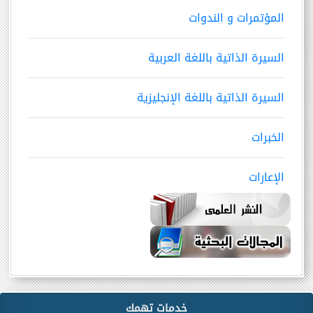
المؤتمرات و الندوات
السيرة الذاتية باللغة العربية
السيرة الذاتية باللغة الإنجليزية
الخبرات
الإعارات
خدمات تهمك