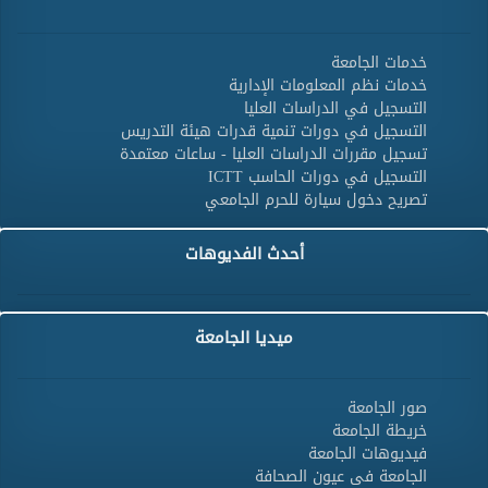
خدمات الجامعة
خدمات نظم المعلومات الإدارية
التسجيل في الدراسات العليا
التسجيل في دورات تنمية قدرات هيئة التدريس
تسجيل مقررات الدراسات العليا - ساعات معتمدة
التسجيل في دورات الحاسب ICTT
تصريح دخول سيارة للحرم الجامعي
أحدث الفديوهات
ميديا الجامعة
صور الجامعة
خريطة الجامعة
فيديوهات الجامعة
الجامعة فى عيون الصحافة