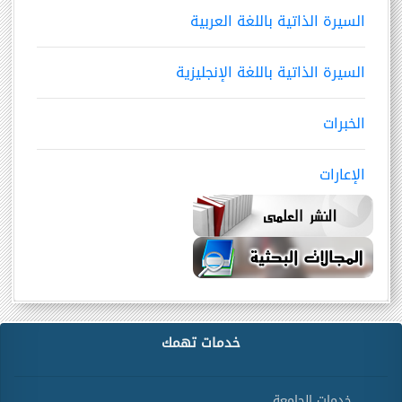
السيرة الذاتية باللغة العربية
السيرة الذاتية باللغة الإنجليزية
الخبرات
الإعارات
خدمات تهمك
خدمات الجامعة