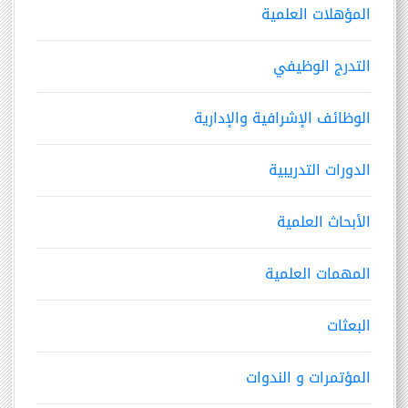
المؤهلات العلمية
التدرج الوظيفي
الوظائف الإشرافية والإدارية
الدورات التدريبية
الأبحاث العلمية
المهمات العلمية
البعثات
المؤتمرات و الندوات