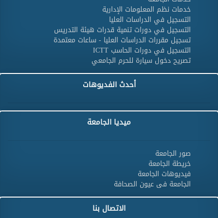
خدمات نظم المعلومات الإدارية
التسجيل في الدراسات العليا
التسجيل في دورات تنمية قدرات هيئة التدريس
تسجيل مقررات الدراسات العليا - ساعات معتمدة
التسجيل في دورات الحاسب ICTT
تصريح دخول سيارة للحرم الجامعي
أحدث الفديوهات
ميديا الجامعة
صور الجامعة
خريطة الجامعة
فيديوهات الجامعة
الجامعة فى عيون الصحافة
الاتصال بنا