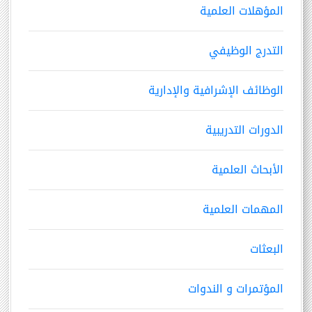
المؤهلات العلمية
التدرج الوظيفي
الوظائف الإشرافية والإدارية
الدورات التدريبية
الأبحاث العلمية
المهمات العلمية
البعثات
المؤتمرات و الندوات