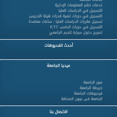
خدمات نظم المعلومات الإدارية
التسجيل في الدراسات العليا
التسجيل في دورات تنمية قدرات هيئة التدريس
تسجيل مقررات الدراسات العليا - ساعات معتمدة
التسجيل في دورات الحاسب ICTT
تصريح دخول سيارة للحرم الجامعي
أحدث الفديوهات
ميديا الجامعة
صور الجامعة
خريطة الجامعة
فيديوهات الجامعة
الجامعة فى عيون الصحافة
الاتصال بنا