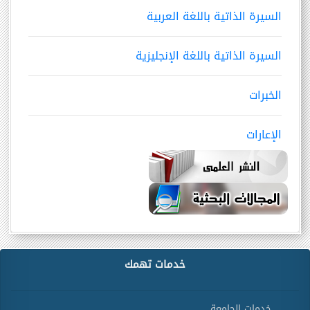
السيرة الذاتية باللغة العربية
السيرة الذاتية باللغة الإنجليزية
الخبرات
الإعارات
خدمات تهمك
خدمات الجامعة