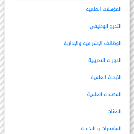
المؤهلات العلمية
التدرج الوظيفي
الوظائف الإشرافية والإدارية
الدورات التدريبية
الأبحاث العلمية
المهمات العلمية
البعثات
المؤتمرات و الندوات