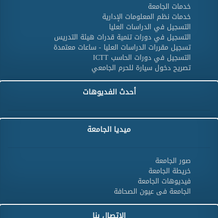
خدمات الجامعة
خدمات نظم المعلومات الإدارية
التسجيل في الدراسات العليا
التسجيل في دورات تنمية قدرات هيئة التدريس
تسجيل مقررات الدراسات العليا - ساعات معتمدة
التسجيل في دورات الحاسب ICTT
تصريح دخول سيارة للحرم الجامعي
أحدث الفديوهات
ميديا الجامعة
صور الجامعة
خريطة الجامعة
فيديوهات الجامعة
الجامعة فى عيون الصحافة
الاتصال بنا