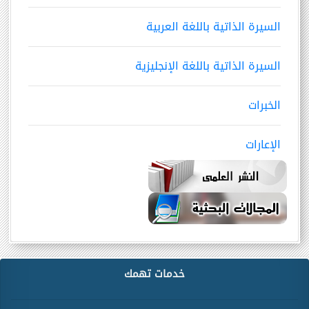
السيرة الذاتية باللغة العربية
السيرة الذاتية باللغة الإنجليزية
الخبرات
الإعارات
خدمات تهمك