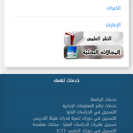
الخبرات
الإعارات
خدمات تهمك
خدمات الجامعة
خدمات نظم المعلومات الإدارية
التسجيل في الدراسات العليا
التسجيل في دورات تنمية قدرات هيئة التدريس
تسجيل مقررات الدراسات العليا - ساعات معتمدة
التسجيل في دورات الحاسب ICTT