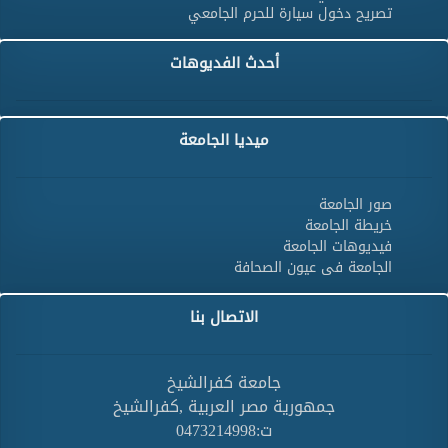
تصريح دخول سيارة للحرم الجامعي
أحدث الفديوهات
ميديا الجامعة
صور الجامعة
خريطة الجامعة
فيديوهات الجامعة
الجامعة فى عيون الصحافة
الاتصال بنا
جامعة كفرالشيخ
جمهورية مصر العربية ,كفرالشيخ
ت:0473214998