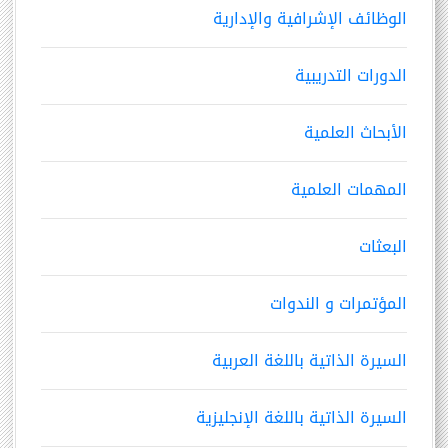
الوظائف الإشرافية والإدارية
الدورات التدريبية
الأبحاث العلمية
المهمات العلمية
البعثات
المؤتمرات و الندوات
السيرة الذاتية باللغة العربية
السيرة الذاتية باللغة الإنجليزية