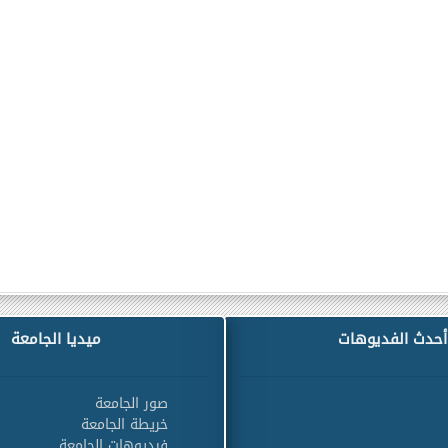
أحدث الفديوهات
ميديا الجامعة
صور الجامعة
خريطة الجامعة
فيديوهات الجامعة