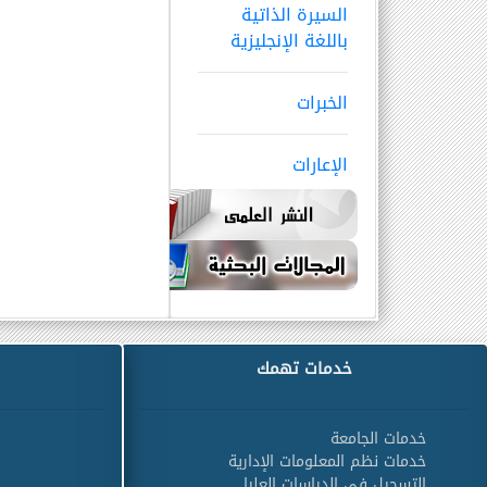
السيرة الذاتية
باللغة الإنجليزية
الخبرات
الإعارات
خدمات تهمك
خدمات الجامعة
خدمات نظم المعلومات الإدارية
التسجيل في الدراسات العليا