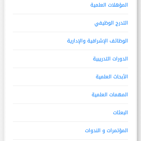
المؤهلات العلمية
التدرج الوظيفي
الوظائف الإشرافية والإدارية
الدورات التدريبية
الأبحاث العلمية
المهمات العلمية
البعثات
المؤتمرات و الندوات