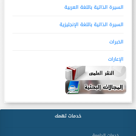
السيرة الذاتية باللغة العربية
السيرة الذاتية باللغة الإنجليزية
الخبرات
الإعارات
خدمات تهمك
خدمات الجامعة