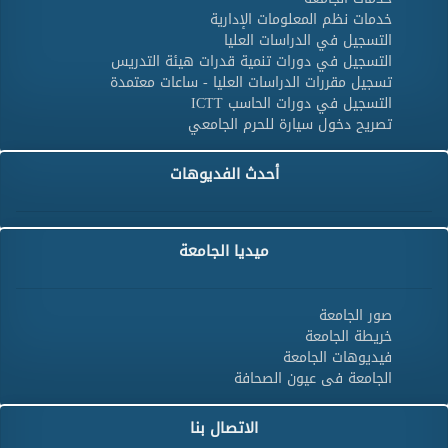
خدمات نظم المعلومات الإدارية
التسجيل في الدراسات العليا
التسجيل في دورات تنمية قدرات هيئة التدريس
تسجيل مقررات الدراسات العليا - ساعات معتمدة
التسجيل في دورات الحاسب ICTT
تصريح دخول سيارة للحرم الجامعي
أحدث الفديوهات
ميديا الجامعة
صور الجامعة
خريطة الجامعة
فيديوهات الجامعة
الجامعة فى عيون الصحافة
الاتصال بنا