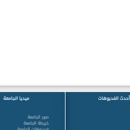
أحدث الفديوهات
ميديا الجامعة
صور الجامعة
خريطة الجامعة
فيديوهات الجامعة