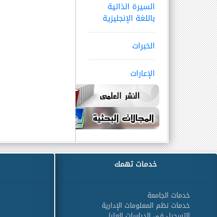
السيرة الذاتية
باللغة الإنجليزية
الخبرات
الإعارات
خدمات تهمك
خدمات الجامعة
خدمات نظم المعلومات الإدارية
التسجيل في الدراسات العليا