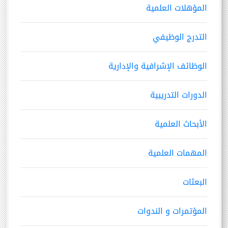
المؤهلات العلمية
التدرج الوظيفي
الوظائف الإشرافية والإدارية
الدورات التدريبية
الأبحاث العلمية
المهمات العلمية
البعثات
المؤتمرات و الندوات