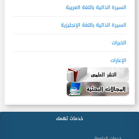
السيرة الذاتية باللغة العربية
السيرة الذاتية باللغة الإنجليزية
الخبرات
الإعارات
خدمات تهمك
خدمات الجامعة