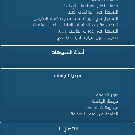
خدمات نظم المعلومات الإدارية
التسجيل في الدراسات العليا
التسجيل في دورات تنمية قدرات هيئة التدريس
تسجيل مقررات الدراسات العليا - ساعات معتمدة
التسجيل في دورات الحاسب ICTT
تصريح دخول سيارة للحرم الجامعي
أحدث الفديوهات
ميديا الجامعة
صور الجامعة
خريطة الجامعة
فيديوهات الجامعة
الجامعة فى عيون الصحافة
الاتصال بنا