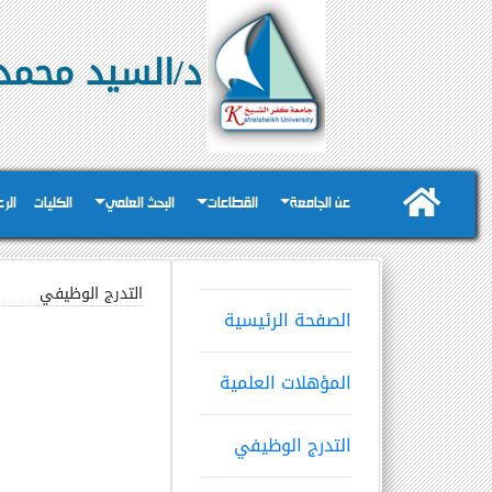
د/السيد محمد
عن الجامعة
القطاعات
البحث العلمي
الكليات
الر
التدرج الوظيفي
الصفحة الرئيسية
المؤهلات العلمية
التدرج الوظيفي