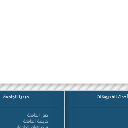
أحدث الفديوهات
ميديا الجامعة
صور الجامعة
خريطة الجامعة
فيديوهات الجامعة