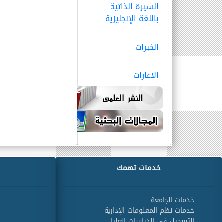
السيرة الذاتية
باللغة الإنجليزية
الخبرات
الإعارات
خدمات تهمك
خدمات الجامعة
خدمات نظم المعلومات الإدارية
التسجيل في الدراسات العليا