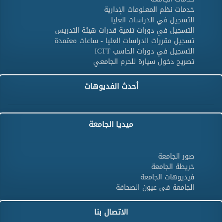
خدمات نظم المعلومات الإدارية
التسجيل في الدراسات العليا
التسجيل في دورات تنمية قدرات هيئة التدريس
تسجيل مقررات الدراسات العليا - ساعات معتمدة
التسجيل في دورات الحاسب ICTT
تصريح دخول سيارة للحرم الجامعي
أحدث الفديوهات
ميديا الجامعة
صور الجامعة
خريطة الجامعة
فيديوهات الجامعة
الجامعة فى عيون الصحافة
الاتصال بنا