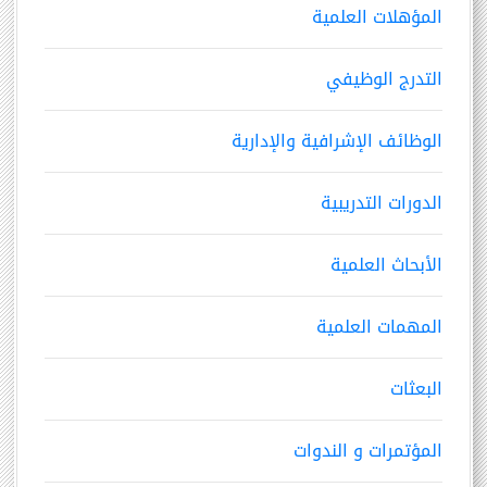
المؤهلات العلمية
التدرج الوظيفي
الوظائف الإشرافية والإدارية
الدورات التدريبية
الأبحاث العلمية
المهمات العلمية
البعثات
المؤتمرات و الندوات