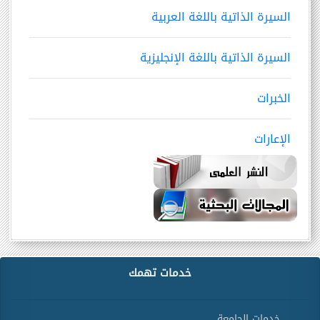
السيرة الذاتية باللغة العربية
السيرة الذاتية باللغة الإنجليزية
الخبرات
الإعارات
خدمات تهمك
خدمات الجامعة