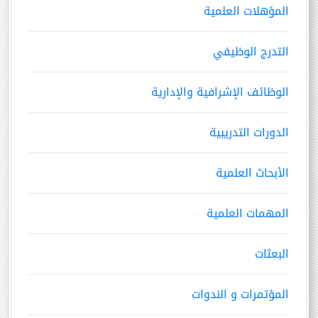
المؤهلات العلمية
التدرج الوظيفي
الوظائف الإشرافية والإدارية
الدورات التدريبية
الأبحاث العلمية
المهمات العلمية
البعثات
المؤتمرات و الندوات