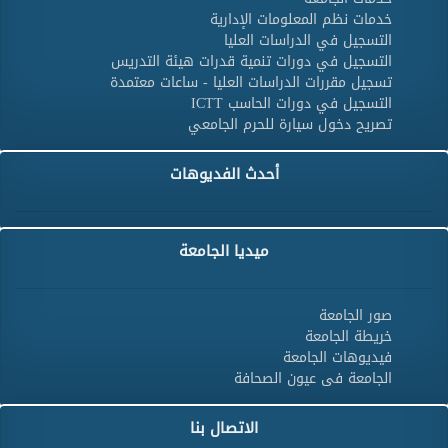
خدمات نظم المعلومات الإدارية
التسجيل في الدراسات العليا
التسجيل في دورات تنمية قدرات هيئة التدريس
تسجيل مقررات الدراسات العليا - ساعات معتمدة
التسجيل في دورات الحاسب ICTT
تصريح دخول سيارة للحرم الجامعي
أحدث الفديوهات
ميديا الجامعة
صور الجامعة
خريطة الجامعة
فيديوهات الجامعة
الجامعة فى عيون الصحافة
الاتصال بنا