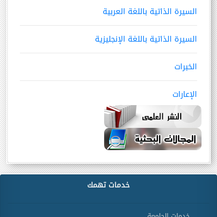
السيرة الذاتية باللغة العربية
السيرة الذاتية باللغة الإنجليزية
الخبرات
الإعارات
خدمات تهمك
خدمات الجامعة