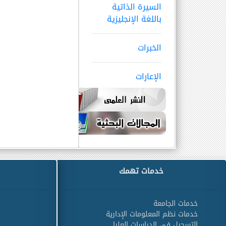
السيرة الذاتية
باللغة الإنجليزية
الخبرات
الإعارات
خدمات تهمك
خدمات الجامعة
خدمات نظم المعلومات الإدارية
التسجيل في الدراسات العليا