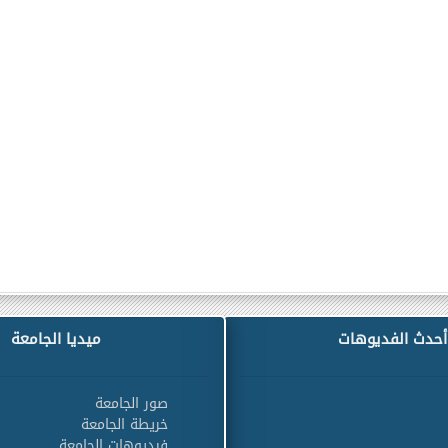
أحدث الفديوهات
ميديا الجامعة
صور الجامعة
خريطة الجامعة
فيديوهات الجامعة