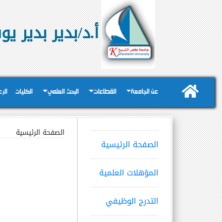
أ.د/بدير بدير ي
عن الجامعة
القطاعات
البحث العلمي
الكليات
الر
الصفحة الرئيسية
الصفحة الرئيسية
المؤهلات العلمية
التدرج الوظيفي