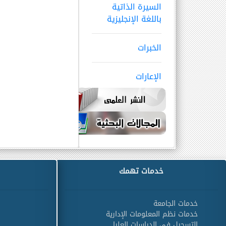
السيرة الذاتية
باللغة الإنجليزية
الخبرات
الإعارات
خدمات تهمك
خدمات الجامعة
خدمات نظم المعلومات الإدارية
التسجيل في الدراسات العليا