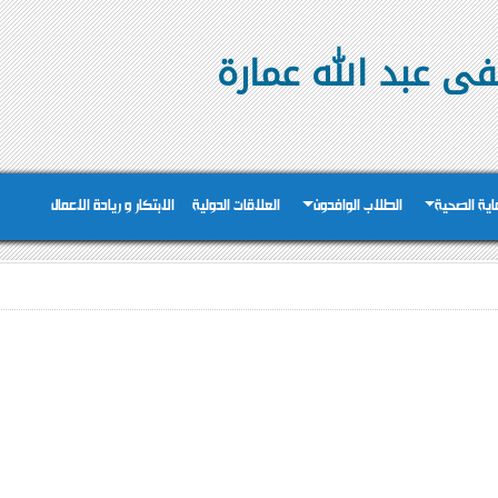
ى عبد الله عمارة
عاية الصحية
الطلاب الوافدون
العلاقات الدولية
الابتكار و ريادة الاعمال