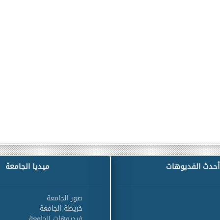
أحدث الفديوهات
ميديا الجامعة
صور الجامعة
خريطة الجامعة
فيديوهات الجامعة