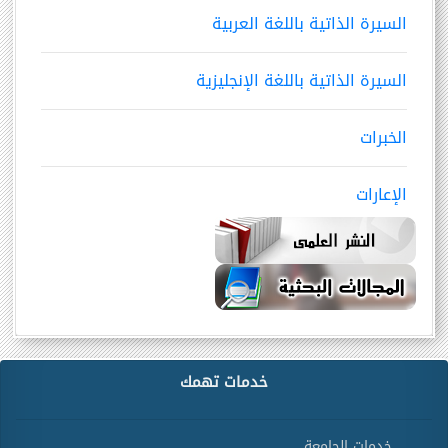
السيرة الذاتية باللغة العربية
السيرة الذاتية باللغة الإنجليزية
الخبرات
الإعارات
خدمات تهمك
خدمات الجامعة