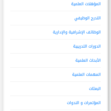
المؤهلات العلمية
التدرج الوظيفي
الوظائف الإشرافية والإدارية
الدورات التدريبية
الأبحاث العلمية
المهمات العلمية
البعثات
المؤتمرات و الندوات