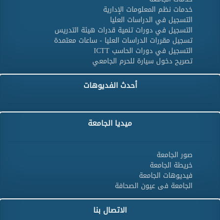
خدمات نظم المعلومات الإدارية
التسجيل في الدراسات العليا
التسجيل في دورات تنمية قدرات هيئة التدريس
تسجيل مقررات الدراسات العليا - ساعات معتمدة
التسجيل في دورات الحاسب ICTT
تصريح دخول سيارة للحرم الجامعي
أحدث الفديوهات
ميديا الجامعة
صور الجامعة
خريطة الجامعة
فيديوهات الجامعة
الجامعة فى عيون الصحافة
الاتصال بنا