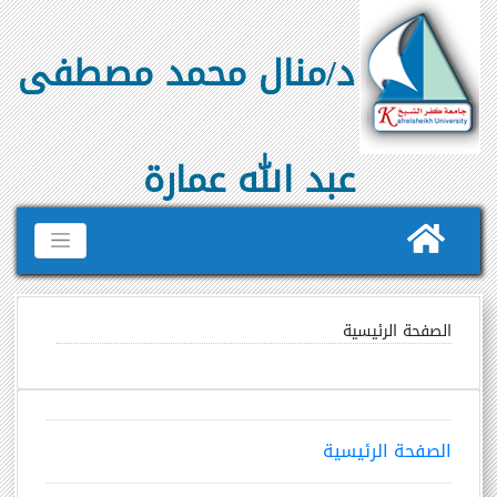
د/منال محمد مصطفى
عبد الله عمارة
الصفحة الرئيسية
الصفحة الرئيسية