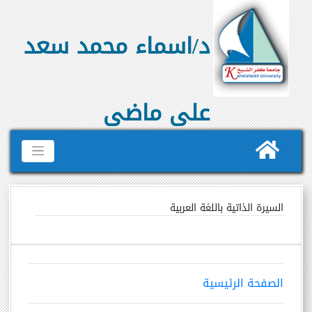
د/اسماء محمد سعد
على ماضى
السيرة الذاتية باللغة العربية
الصفحة الرئيسية