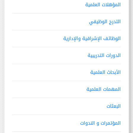
المؤهلات العلمية
التدرج الوظيفي
الوظائف الإشرافية والإدارية
الدورات التدريبية
الأبحاث العلمية
المهمات العلمية
البعثات
المؤتمرات و الندوات