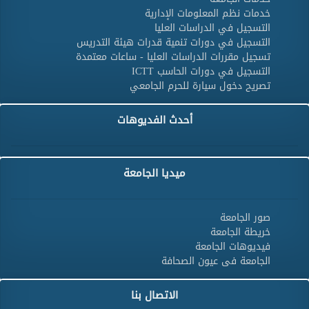
خدمات نظم المعلومات الإدارية
التسجيل في الدراسات العليا
التسجيل في دورات تنمية قدرات هيئة التدريس
تسجيل مقررات الدراسات العليا - ساعات معتمدة
التسجيل في دورات الحاسب ICTT
تصريح دخول سيارة للحرم الجامعي
أحدث الفديوهات
ميديا الجامعة
صور الجامعة
خريطة الجامعة
فيديوهات الجامعة
الجامعة فى عيون الصحافة
الاتصال بنا