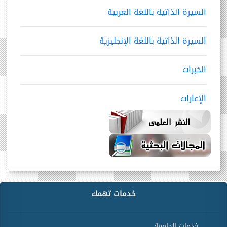
السيرة الذاتية باللغة العربية
السيرة الذاتية باللغة الإنجليزية
الخبرات
الإعارات
خدمات تهمك
خدمات الجامعة