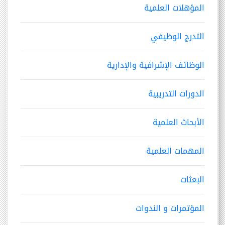
المؤهلات العلمية
التدرج الوظيفي
الوظائف الإشرافية والإدارية
الدورات التدريبية
الأبحاث العلمية
المهمات العلمية
البعثات
المؤتمرات و الندوات