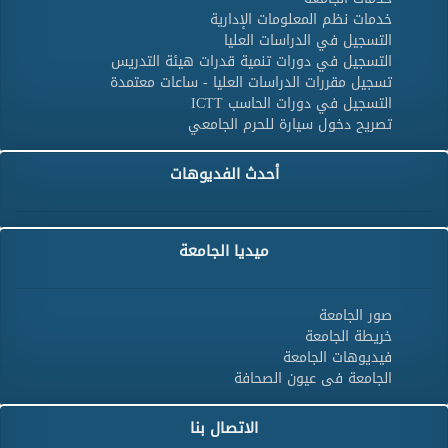
خدمات نظم المعلومات الإدارية
التسجيل في الدراسات العليا
التسجيل في دورات تنمية قدرات هيئة التدريس
تسجيل مقررات الدراسات العليا - ساعات معتمدة
التسجيل في دورات الحاسب ICTT
تصريح دخول سيارة للحرم الجامعي
أحدث الفديوهات
ميديا الجامعة
صور الجامعة
خريطة الجامعة
فيديوهات الجامعة
الجامعة فى عيون الصحافة
الاتصال بنا