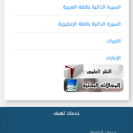
السيرة الذاتية باللغة العربية
السيرة الذاتية باللغة الإنجليزية
الخبرات
الإعارات
خدمات تهمك
خدمات الجامعة