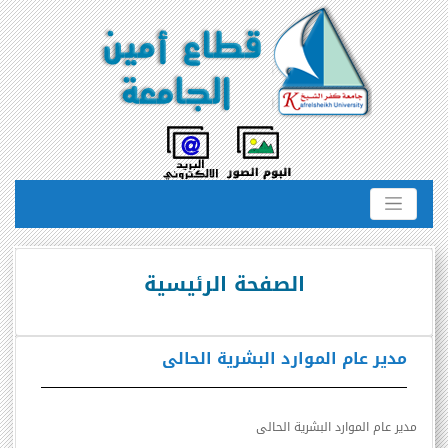
الصفحة الرئيسية
مدير عام الموارد البشرية الحالى
مدير عام الموارد البشرية الحالى