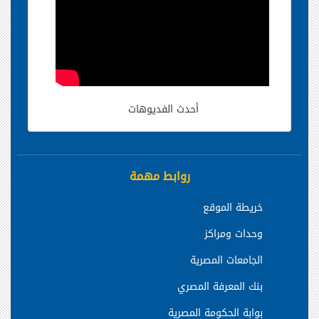
أحدث الفديوهات
روابط مهمة
خريطة الموقع
وحدات ومراكز
الجامعات المصرية
بنك المعرفة المصري
بوابة الحكومة المصرية