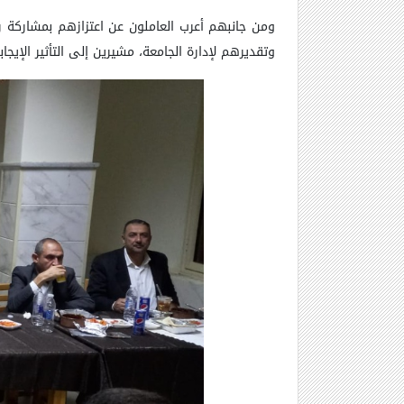
ومن جانبهم أعرب العاملون عن اعتزازهم بمشاركة
وتقديرهم لإدارة الجامعة، مشيرين إلى التأثير الإيج