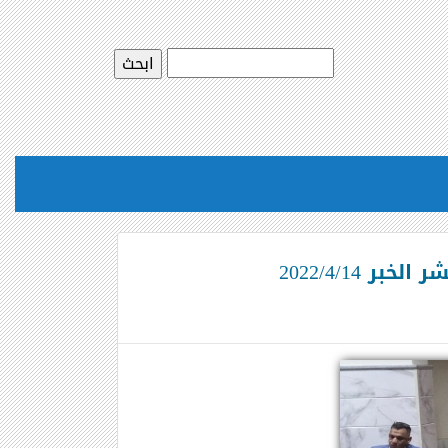
2022/4/14