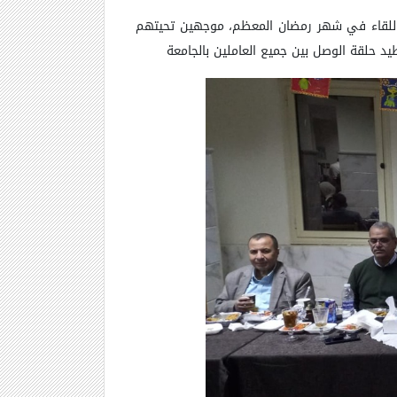
اللقاء في شهر رمضان المعظم،
موجهين تحيتهم
طيد حلقة
الوصل بين جميع العاملين بالجامعة