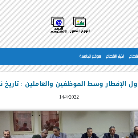
لقطاع
اخبار القطاع
موقع الجامعة
 الإفطار وسط الموظفين والعاملين : تاريخ نشر الخبر 
14/4/2022