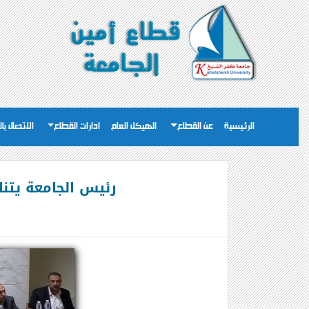
الرئيسية
عن القطاع
الهيكل العام
ادارات القطاع
الاتصال با
رئيس الجامعة يتناول