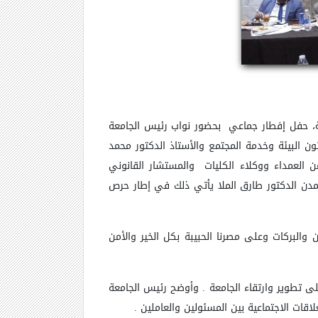
عة، حفل إفطار جماعي بحضور نواب رئيس الجامعة
ون البيئة وخدمة المجتمع والأستاذ
الدكتور محمد
 العمداء ووكلاء
الكليات والمستشار القانوني
مدن الدكتور طارق الملا يأتي ذلك في إطار حرص
من والبركات وعلى
مصرنا الحبيبة بكل الخير والأمن
ى تطوير وارتقاء الجامعة
. وأوضح رئيس الجامعة
لاقات الاجتماعية بين المسئولين والعاملين .