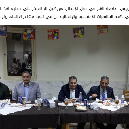
 رئيس الجامعة لهم في حفل
الإفطار، موجهين له الشكر على تنظيم هذا 
ابي لهذه
المناسبات الاجتماعية والإنسانية من في تنمية مشاعر الانتماء، وتو