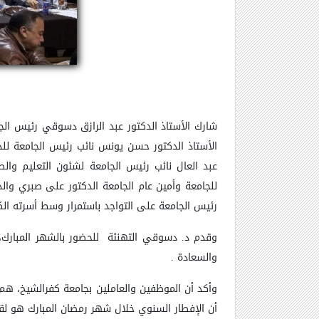
شارك الأستاذ الدكتور عبد الرازق دسوقي رئيس الجامعة ، اليوم الأ
الأستاذ
الدكتور حسن يونس نائب رئيس الجامعة للدرا
عبد العال نائب رئيس الجامعة لشئون التعليم والط
للجامعة وأمين عام الجامعة الدكتور على صبري
والد
رئيس الجامعة على التواجد باستمرار وسط أسرته ال
وقدم د. دسوقي التهنئة للحضور بالشهر المبارك، د
والسعادة .
وأكد أن الموظفين والعاملين بجامعة كفرالشيخ، ه
أن الإفطار السنوي خلال شهر رمضان المبارك هو
لق