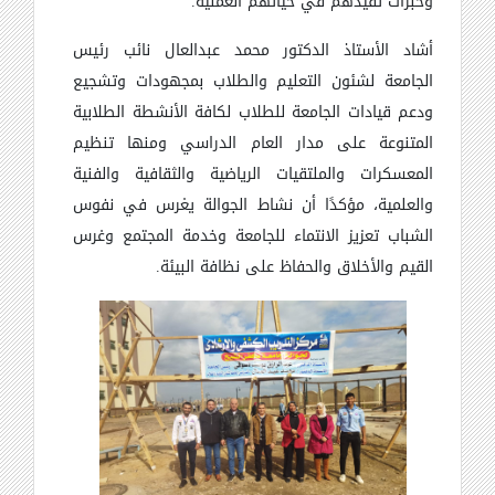
وخبرات تفيدهم في حياتهم العملية.
أشاد الأستاذ الدكتور محمد عبدالعال نائب رئيس
الجامعة لشئون التعليم والطلاب بمجهودات وتشجيع
ودعم قيادات الجامعة للطلاب لكافة الأنشطة الطلابية
المتنوعة على مدار العام الدراسي ومنها تنظيم
المعسكرات والملتقيات الرياضية والثقافية والفنية
والعلمية، مؤكدًا أن نشاط الجوالة يغرس في نفوس
الشباب تعزيز الانتماء للجامعة وخدمة المجتمع وغرس
القيم والأخلاق والحفاظ على نظافة البيئة.