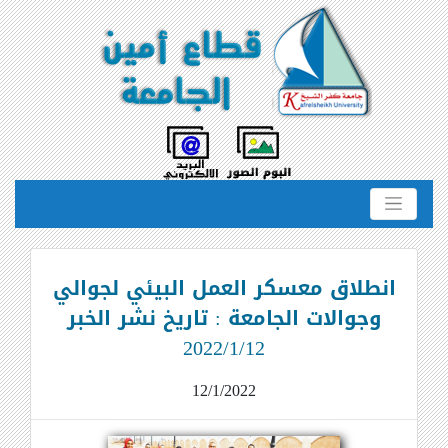
انطلاق معسكر العمل البيئي لجوالي
وجوالات الجامعة : تاريخ نشر الخبر
2022/1/12
12/1/2022