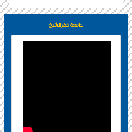
جامعة كفرالشيخ