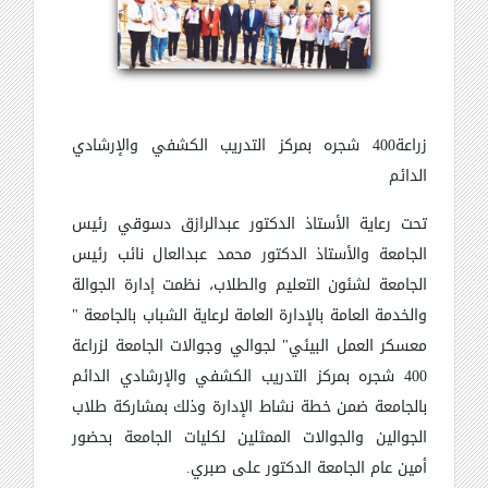
زراعة400 شجره بمركز التدريب الكشفي والإرشادي
الدائم
تحت رعاية الأستاذ الدكتور عبدالرازق دسوقي رئيس
الجامعة والأستاذ الدكتور محمد عبدالعال نائب رئيس
الجامعة لشئون التعليم والطلاب، نظمت إدارة الجوالة
والخدمة العامة بالإدارة العامة لرعاية الشباب بالجامعة "
معسكر العمل البيئي" لجوالي وجوالات الجامعة لزراعة
400 شجره بمركز التدريب الكشفي والإرشادي الدائم
بالجامعة ضمن خطة نشاط الإدارة وذلك بمشاركة طلاب
الجوالين والجوالات الممثلين لكليات الجامعة بحضور
أمين عام الجامعة الدكتور على صبري.