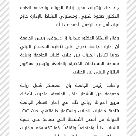
جاء ذلك بإشراف مدير إدارة الجوالة والخدمة العامة
الدكتور صفوة شلبي، ومسئولي النشاط بالإدارة حازم
عياد، أمل عبد الرحمن، أحمد عبدالله.
وقال الأستاذ الدكتور عبدالرازق دسوقي رئيس الجامعة
أن إدارة الجامعة تحرص على تنظيم المعسكر البيئي
دوريا لتبادل الخبرات بين طلاب كليات الجامعة وزيادة
مساحة المسطحات الخضراء بالجامعة وترسيخ مفهوم
الالتزام البيئي بين الطلاب.
وأضاف رئيس الجامعة بأن المعسكر شمل زراعة
مجموعة من الأشجار داخل الجامعة، وتدريب لأعضاء
فريق الجوالة ويأتي ذلك في إطار اهتمام الجامعة
بتنمية مهارات الطلاب واستثمار طاقاتهم، حيث تعتبر
الجوالة من أفضل الأنشطة التي تساعد على تنمية
الشباب بدنياً واجتماعياً وثقافياً، كما تكسبهم مهارات