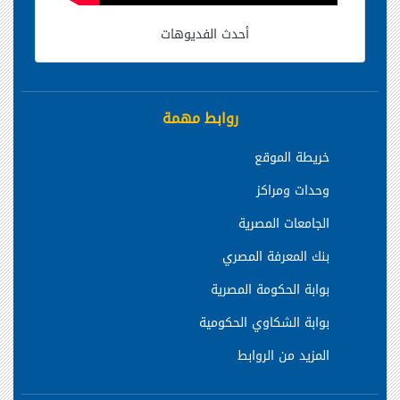
أحدث الفديوهات
روابط مهمة
خريطة الموقع
وحدات ومراكز
الجامعات المصرية
بنك المعرفة المصري
بوابة الحكومة المصرية
بوابة الشكاوي الحكومية
المزيد من الروابط