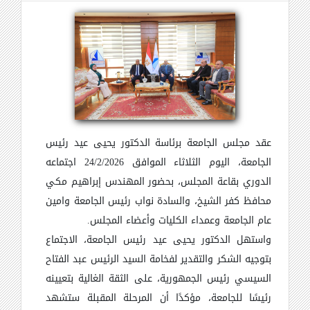
عقد مجلس الجامعة برئاسة الدكتور يحيى عيد رئيس
الجامعة، اليوم الثلاثاء الموافق 24/2/2026 اجتماعه
الدوري بقاعة المجلس، بحضور المهندس إبراهيم مكي
محافظ كفر الشيخ، والسادة نواب رئيس الجامعة وامين
عام الجامعة وعمداء الكليات وأعضاء المجلس.
واستهل الدكتور يحيى عيد رئيس الجامعة، الاجتماع
بتوجيه الشكر والتقدير لفخامة السيد الرئيس عبد الفتاح
السيسي رئيس الجمهورية، على الثقة الغالية بتعيينه
رئيسًا للجامعة، مؤكدًا أن المرحلة المقبلة ستشهد