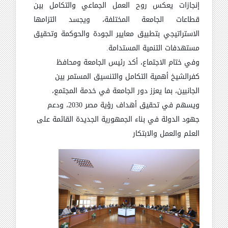
إنجازات يعكس روح العمل الجماعي والتكامل بين
قطاعات الجامعة المختلفة، ويجسد التزامها
الاستراتيجي بتطبيق معايير الجودة والحوكمة وتحقيق
مستهدفات التنمية المستدامة.
وفي ختام الاجتماع، أكد رئيس الجامعة ومحافظ
كفرالشيخ أهمية التكامل والتنسيق المستمر بين
الجانبين، بما يعزز دور الجامعة في خدمة المجتمع،
ويسهم في تحقيق أهداف رؤية مصر 2030، ودعم
جهود الدولة في بناء الجمهورية الجديدة القائمة على
العلم والعمل والابتكار