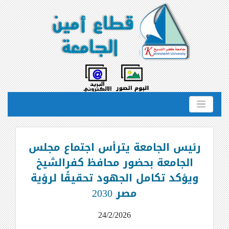
رئيس الجامعة يترأس اجتماع مجلس
الجامعة بحضور محافظ كفرالشيخ
ويؤكد تكامل الجهود تحقيقًا لرؤية
مصر 2030
24/2/2026