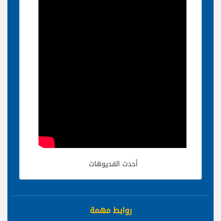
أحدث الفديوهات
روابط مهمة