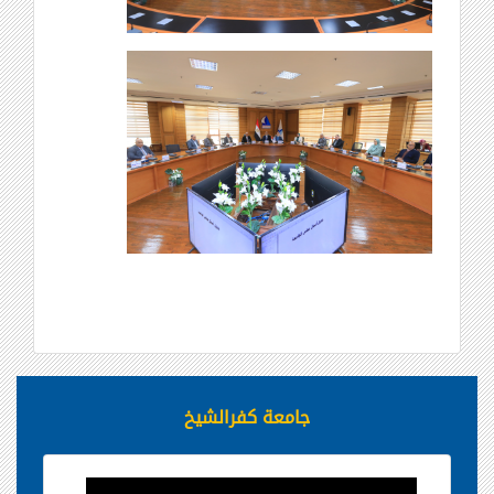
جامعة كفرالشيخ