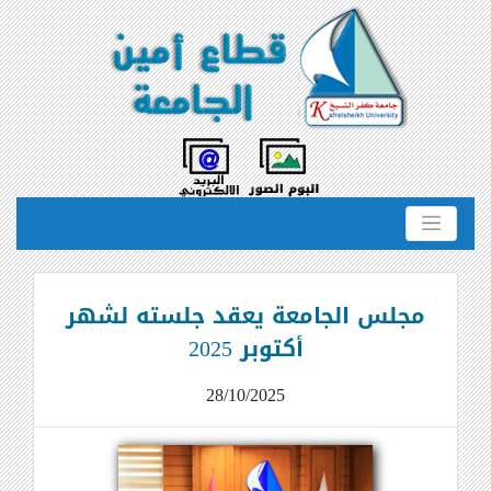
مجلس الجامعة يعقد جلسته لشهر
أكتوبر 2025
28/10/2025