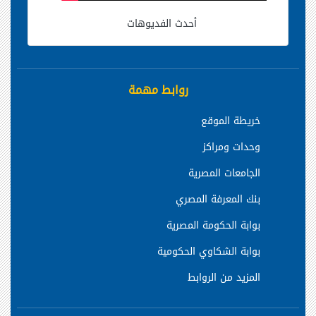
أحدث الفديوهات
روابط مهمة
خريطة الموقع
وحدات ومراكز
الجامعات المصرية
بنك المعرفة المصري
بوابة الحكومة المصرية
بوابة الشكاوي الحكومية
المزيد من الروابط