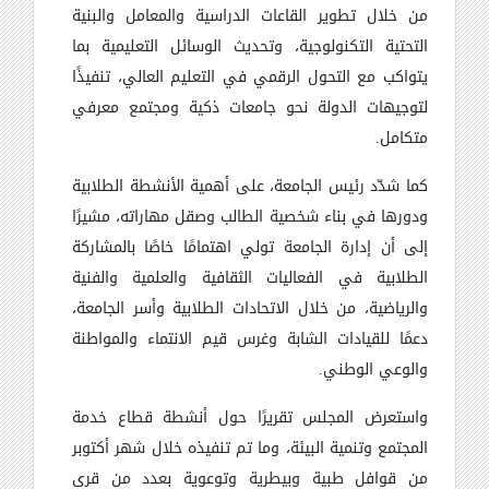
من خلال تطوير القاعات الدراسية والمعامل والبنية
التحتية التكنولوجية، وتحديث الوسائل التعليمية بما
يتواكب مع التحول الرقمي في التعليم العالي، تنفيذًا
لتوجيهات الدولة نحو جامعات ذكية ومجتمع معرفي
متكامل.
كما شدّد رئيس الجامعة، على أهمية الأنشطة الطلابية
ودورها في بناء شخصية الطالب وصقل مهاراته، مشيرًا
إلى أن إدارة الجامعة تولي اهتمامًا خاصًا بالمشاركة
الطلابية في الفعاليات الثقافية والعلمية والفنية
والرياضية، من خلال الاتحادات الطلابية وأسر الجامعة،
دعمًا للقيادات الشابة وغرس قيم الانتماء والمواطنة
والوعي الوطني.
واستعرض المجلس تقريرًا حول أنشطة قطاع خدمة
المجتمع وتنمية البيئة، وما تم تنفيذه خلال شهر أكتوبر
من قوافل طبية وبيطرية وتوعوية بعدد من قرى