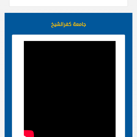
جامعة كفرالشيخ