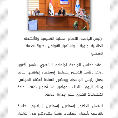
رئيس الجامعة: انتظام العملية التعليمية والأنشطة
الطلابية أولوية… واستمرار القوافل الطبية لخدمة
المجتمع
عقد مجلس الجامعة اجتماعه الشهري لشهر أكتوبر
2025، برئاسة الدكتور إسماعيل إسماعيل إبراهيم، القائم
بعمل رئيس الجامعة، وبحضور السادة أعضاء المجلس،
وذلك اليوم الثلاثاء الموافق 28 أكتوبر 2025، بقاعة
الاجتماعات الكبرى بمقر الإدارة العامة.
استهل الدكتور إسماعيل إسماعيل إبراهيم الجلسة
بالترحيب بأعضاء المجلس، مثمنًا جهودهم في الارتقاء