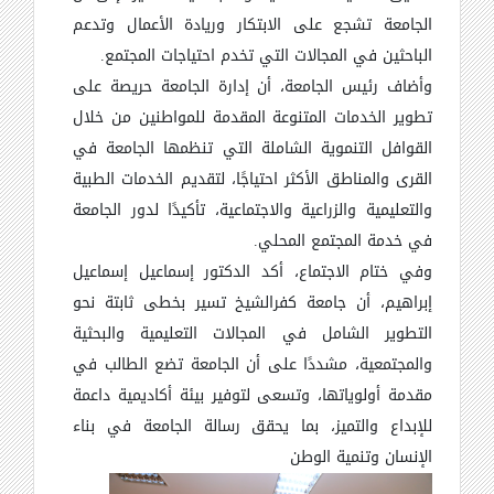
الجامعة تشجع على الابتكار وريادة الأعمال وتدعم
الباحثين في المجالات التي تخدم احتياجات المجتمع
.
وأضاف رئيس الجامعة، أن إدارة الجامعة حريصة على
تطوير الخدمات المتنوعة المقدمة للمواطنين من خلال
القوافل التنموية الشاملة التي تنظمها الجامعة في
القرى والمناطق الأكثر احتياجًا، لتقديم الخدمات الطبية
والتعليمية والزراعية والاجتماعية، تأكيدًا لدور الجامعة
في خدمة المجتمع المحلي
.
وفي ختام الاجتماع، أكد الدكتور إسماعيل إسماعيل
إبراهيم، أن جامعة كفرالشيخ تسير بخطى ثابتة نحو
التطوير الشامل في المجالات التعليمية والبحثية
والمجتمعية، مشددًا على أن الجامعة تضع الطالب في
مقدمة أولوياتها، وتسعى لتوفير بيئة أكاديمية داعمة
للإبداع والتميز، بما يحقق رسالة الجامعة في بناء
الإنسان وتنمية الوطن