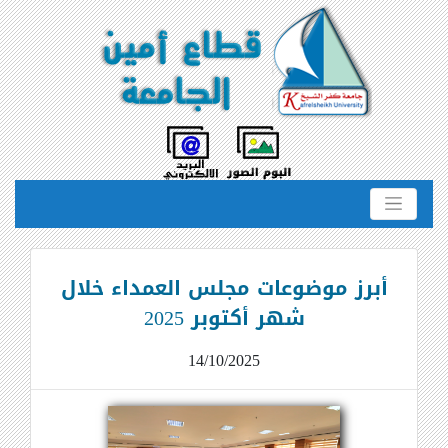
أبرز موضوعات مجلس العمداء خلال
شهر أكتوبر 2025
14/10/2025