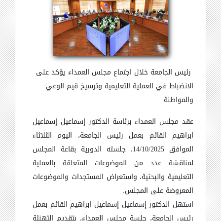
رئيس الجامعة خلال اجتماع مجلس العمداء يؤكد على
الانضباط في العملية التعليمية وترسيخ قيم الوعي
والمواطنة
عقد مجلس العمداء برئاسة الدكتور إسماعيل إسماعيل
ابراهيم القائم بعمل رئيس الجامعة، اليوم الثلاثاء
الموافق 14/10/2025، جلسته الدورية بقاعة المجلس
لمناقشة عدد من الموضوعات المتعلقة بالعملية
التعليمية والبحثية، واستعراض المستجدات والموضوعات
المعروضة على المجلس
.
استهل الدكتور إسماعيل إسماعيل ابراهيم القائم بعمل
رئيس الجامعة، جلسة مجلس العمداء، بتقديم التهنئة