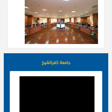
جامعة كفرالشيخ