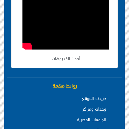
أحدث الفديوهات
روابط مهمة
خريطة الموقع
وحدات ومراكز
الجامعات المصرية