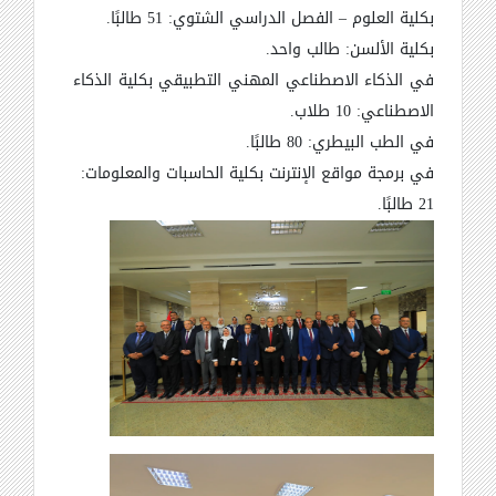
بكلية العلوم – الفصل الدراسي الشتوي: 51 طالبًا.
بكلية الألسن: طالب واحد.
في الذكاء الاصطناعي المهني التطبيقي بكلية الذكاء
الاصطناعي: 10 طلاب.
في الطب البيطري: 80 طالبًا.
في برمجة مواقع الإنترنت بكلية الحاسبات والمعلومات:
21 طالبًا.