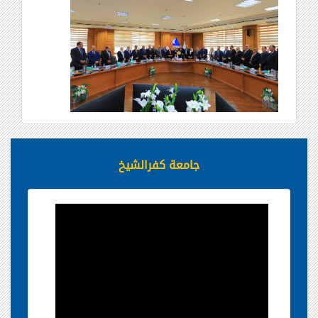
جامعة كفرالشيخ