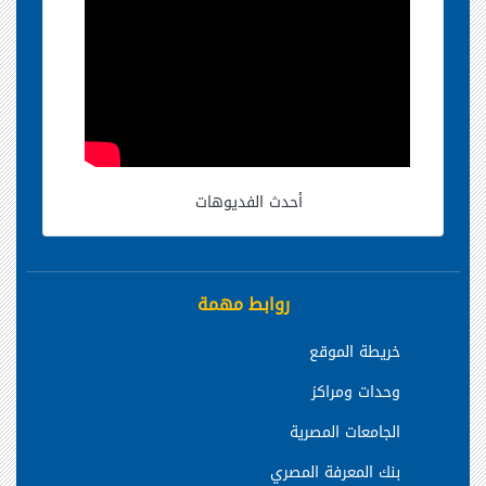
أحدث الفديوهات
روابط مهمة
خريطة الموقع
وحدات ومراكز
الجامعات المصرية
بنك المعرفة المصري