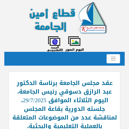
عقد مجلس الجامعة برئاسة الدكتور
عبد الرازق دسوقي رئيس الجامعة،
اليوم الثلاثاء الموافق 29/7/2025،
جلسته الدورية بقاعة المجلس
لمناقشة عدد من الموضوعات المتعلقة
بالعملية التعليمية والبحثية،