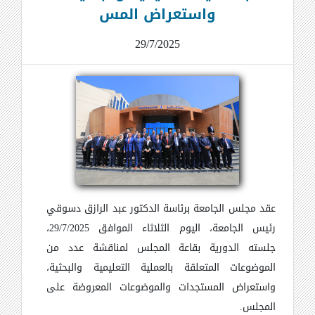
واستعراض المس
29/7/2025
عقد مجلس الجامعة برئاسة الدكتور عبد الرازق دسوقي
رئيس الجامعة، اليوم الثلاثاء الموافق 29/7/2025،
جلسته الدورية بقاعة المجلس لمناقشة عدد من
الموضوعات المتعلقة بالعملية التعليمية والبحثية،
واستعراض المستجدات والموضوعات المعروضة على
المجلس.