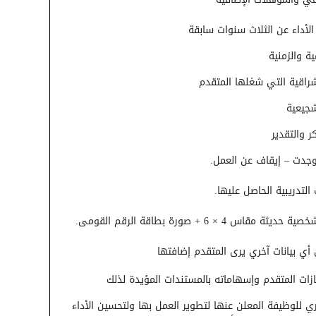
 الأداء عن الثلاث سنوات سابقة
ية والزمنية
شراقية التي شغلها المتقدم
شجيعية
ر والتقدير
 وجدت – إيقاف عن العمل.
 التدريبية الحاصل عليها.
 أي بيانات آخري يرى المتقدم إضافتها
نجازات المتقدم وإسهاماته بالمستندات المؤيدة لذلك
ري للوظيفة المعلن عنها لتطوير العمل بها ولتحسين الأداء