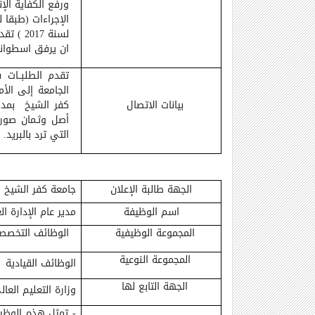
ورفع الكفاية الإ
ان يرفق اسطوان
تقدم الطلبــات 
الجامعة إلى الأم
بيانات الاتصال
كفر الشيخ بمدي
أصل وثـمان صور 
التي ترد بالبريد.
الجهة طالبة الإعلان
جامعة كفر الشيخ
اسم الوظيفة
مدير عام الإدارة ال
المجموعة الوظيفية
الوظائف التخصص
المجموعة النوعية
الوظائف القيادية
الجهة التابع لها
وزارة التعليم العا
- تمثل هذه الوظيف