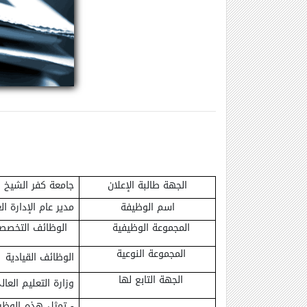
الجهة طالبة الإعلان
جامعة كفر الشيخ
اسم الوظيفة
مدير عام الإدارة ا
المجموعة الوظيفية
الوظائف التخصص
المجموعة النوعية
الوظائف القيادية
الجهة التابع لها
وزارة التعليم العا
- تمثل هذه الوظيف