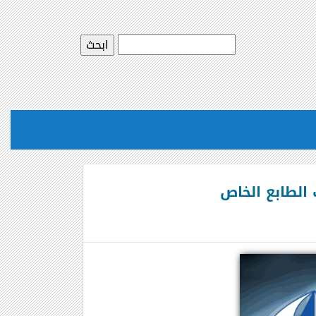
 الطابع الخاص