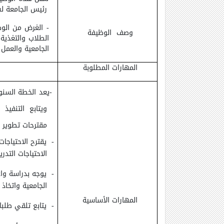
رئيس الجامعة لش
- الغرض من الوظ
وصف الوظيفة
الطلاب والتغذية 
الجامعية والعم
المهارات المطلوبة
-
يعد الخطة السنوي
ويتابع التنفيذ 
مقترحات تطوير ا
-
يقترح الاحتياجا
الاحتياجات التدري
-
يوجه بدراسة وا
الجامعية واتخاذ ا
المهارات الأساسية
-
يتابع تلقي طلبا