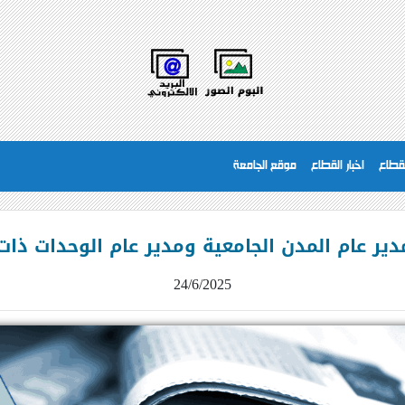
لقطاع
اخبار القطاع
موقع الجامعة
ير عام المدن الجامعية ومدير عام الوحدات ذات
24/6/2025