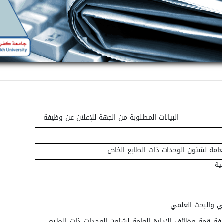
البيانات المطلوبة من الجهة للإعلان عن وظيفة
لعامة لشئون الوحدات ذات الطابع الخاص
ية
لي والبحث العلمي
ة قمة وظائف الإدارة العامة لشئون الوحدات ذات الطابع