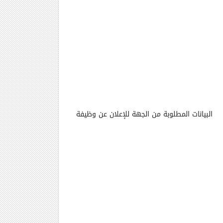
البيانات المطلوبة من الجهة للإعلان عن وظيفة