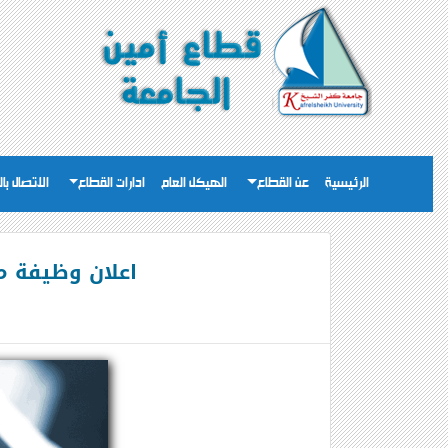
الرئيسية
عن القطاع
الهيكل العام
ادارات القطاع
الاتصال با
اعلان وظيفة مد