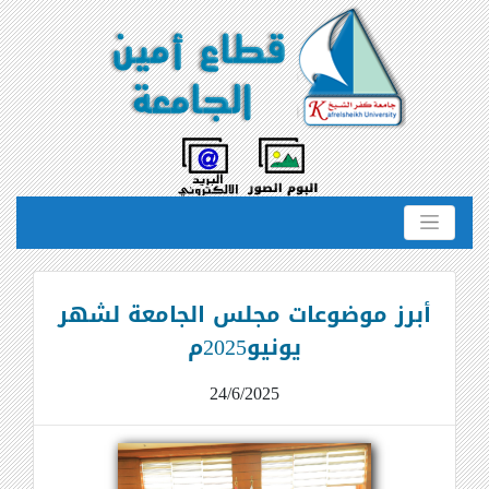
أبرز موضوعات مجلس الجامعة لشهر
يونيو2025م
24/6/2025