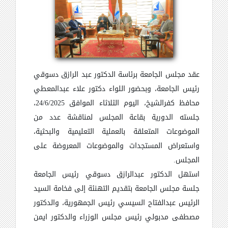
عقد مجلس الجامعة برئاسة الدكتور عبد الرازق دسوقي
رئيس الجامعة، وبحضور اللواء دكتور علاء عبدالمعطي
محافظ كفرالشيخ، اليوم الثلاثاء الموافق 24/6/2025،
جلسته الدورية بقاعة المجلس لمناقشة عدد من
الموضوعات المتعلقة بالعملية التعليمية والبحثية،
واستعراض المستجدات والموضوعات المعروضة على
المجلس.
استهل الدكتور عبدالرازق دسوقي رئيس الجامعة
جلسة مجلس الجامعة بتقديم التهنئة إلى فخامة السيد
الرئيس عبدالفتاح السيسي رئيس الجمهورية، والدكتور
مصطفى مدبولي رئيس مجلس الوزراء والدكتور ايمن