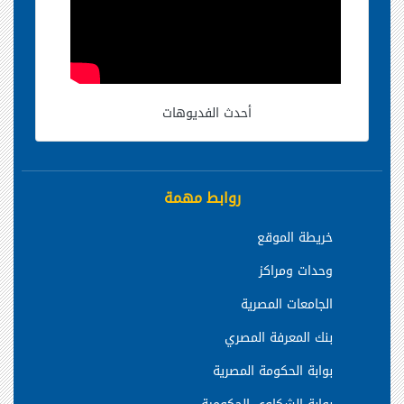
أحدث الفديوهات
روابط مهمة
خريطة الموقع
وحدات ومراكز
الجامعات المصرية
بنك المعرفة المصري
بوابة الحكومة المصرية