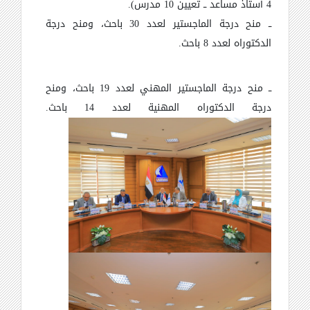
4 أستاذ مساعد ــ تعيين 10 مدرس).
ــ منح درجة الماجستير لعدد 30 باحث، ومنح درجة
الدكتوراه لعدد 8 باحث.
ــ منح درجة الماجستير المهني لعدد 19 باحث، ومنح
درجة الدكتوراه المهنية لعدد 14 باحث.