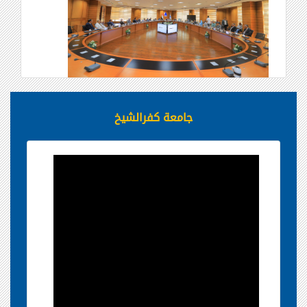
جامعة كفرالشيخ