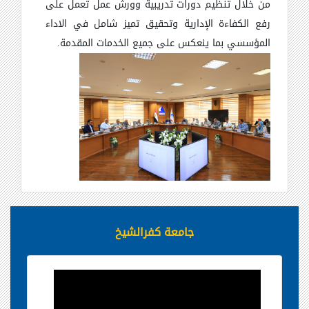
من خلال تنظيم دورات تدريبية وورش عمل تعمل على
رفع الكفاءة الإدارية وتحقيق تميز شامل في الاداء
المؤسسي بما ينعكس على جميع الخدمات المقدمة.
جامعة كفرالشيخ