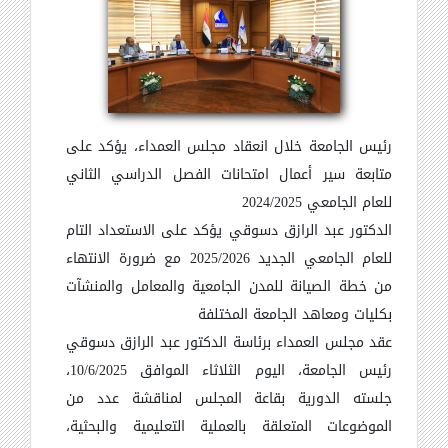
رئيس الجامعة خلال انعقاد مجلس العمداء، يؤكد على
متابعة سير أعمال امتحانات الفصل الدراسي الثاني
للعام الجامعي 2024/2025
الدكتور عبد الرازق دسوقي يؤكد على الاستعداد التام
للعام الجامعي الجديد 2025/2026 مع ضرورة الانتهاء
من خطة الصيانة للمدن الجامعية والمعامل والمنشآت
بكليات ومعاهد الجامعة المختلفة
عقد مجلس العمداء برئاسة الدكتور عبد الرازق دسوقي
رئيس الجامعة، اليوم الثلاثاء الموافق 10/6/2025،
جلسته الدورية بقاعة المجلس لمناقشة عدد من
الموضوعات المتعلقة بالعملية التعليمية والبحثية،