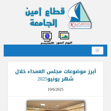
أبرز موضوعات مجلس العمداء خلال
شهر يونيو2025
10/6/2025