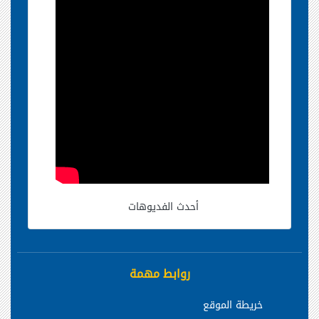
أحدث الفديوهات
روابط مهمة
خريطة الموقع