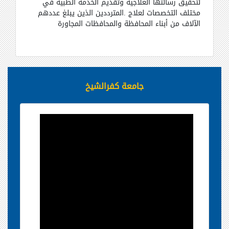
لتحقيق رسالتها العلاجية وتقديم الخدمة الطبية في
مختلف التخصصات لعلاج .المترددين الذين يبلغ عددهم
الآلاف من أبناء المحافظة والمحافظات المجاورة
جامعة كفرالشيخ