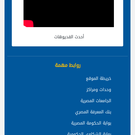
أحدث الفديوهات
روابط مهمة
خريطة الموقع
وحدات ومراكز
الجامعات المصرية
بنك المعرفة المصري
بوابة الحكومة المصرية
بوابة الشكاوي الحكومية