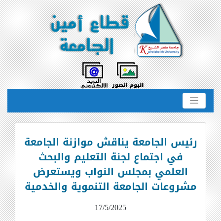
رئيس الجامعة يناقش موازنة الجامعة
في اجتماع لجنة التعليم والبحث
العلمي بمجلس النواب ويستعرض
مشروعات الجامعة التنموية والخدمية
17/5/2025