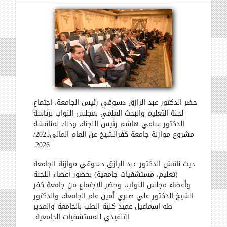
حضر الدكتور عبد الرازق دسوقي رئيس الجامعة، اجتماع
لجنة التعليم والبحث العلمي بمجلس النواب برئاسة
الدكتور سامي هاشم رئيس اللجنة، وذلك لمناقشة
مشروع موازنة جامعة كفرالشيخ عن العام المالى2025/
.
2026
حيث ناقش الدكتور عبد الرازق دسوقي موازنة الجامعة
(تعليم، مستشفيات جامعية) بحضور أعضاء اللجنة
وأعضاء مجلس النواب، وحضر الاجتماع من جامعة كفر
الشيخ الدكتور علي صبري أمين عام الجامعة، والدكتور
طه اسماعيل عميد كلية الطب بالجامعة والمدير
التنفيذي للمستشفيات الجامعية
.