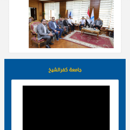
جامعة كفرالشيخ