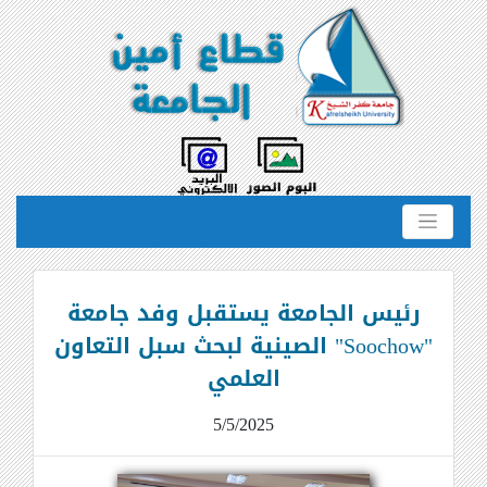
رئيس الجامعة يستقبل وفد جامعة
"Soochow" الصينية لبحث سبل التعاون
العلمي
5/5/2025