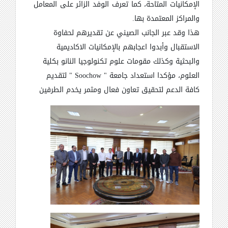
الإمكانيات المتاحة، كما تعرف الوفد الزائر على المعامل
والمراكز المعتمدة بها.
هذا وقد عبر الجانب الصيني عن تقديرهم لحفاوة
الاستقبال وأبدوا اعجابهم بالإمكانيات الاكاديمية
والبحثية وكذلك مقومات علوم تكنولوجيا النانو بكلية
العلوم، مؤكدا استعداد جامعة "
Soochow
" لتقديم
كافة الدعم لتحقيق
تعاون فعال ومثمر يخدم الطرفين