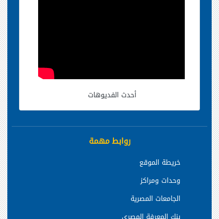
أحدث الفديوهات
روابط مهمة
خريطة الموقع
وحدات ومراكز
الجامعات المصرية
بنك المعرفة المصري