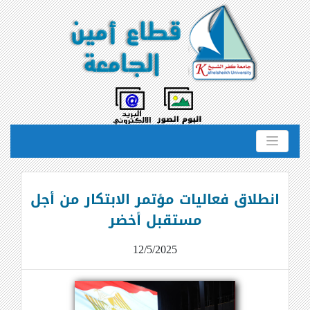
انطلاق فعاليات مؤتمر الابتكار من أجل
مستقبل أخضر
12/5/2025