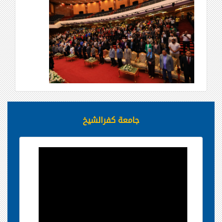
جامعة كفرالشيخ