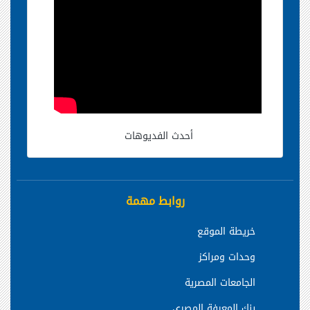
أحدث الفديوهات
روابط مهمة
خريطة الموقع
وحدات ومراكز
الجامعات المصرية
بنك المعرفة المصري