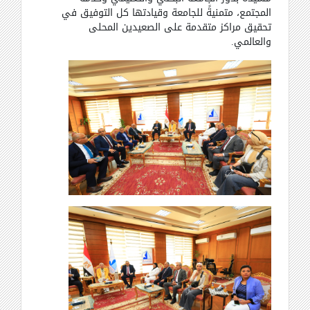
المجتمع، متمنيةً للجامعة وقيادتها كل التوفيق في
تحقيق مراكز متقدمة على الصعيدين المحلى
والعالمي.