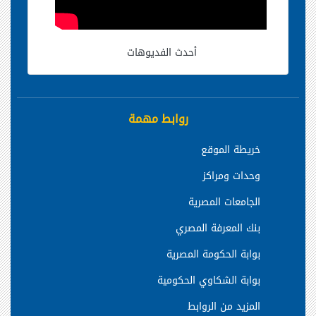
أحدث الفديوهات
روابط مهمة
خريطة الموقع
وحدات ومراكز
الجامعات المصرية
بنك المعرفة المصري
بوابة الحكومة المصرية
بوابة الشكاوي الحكومية
المزيد من الروابط