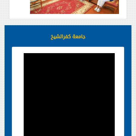
جامعة كفرالشيخ