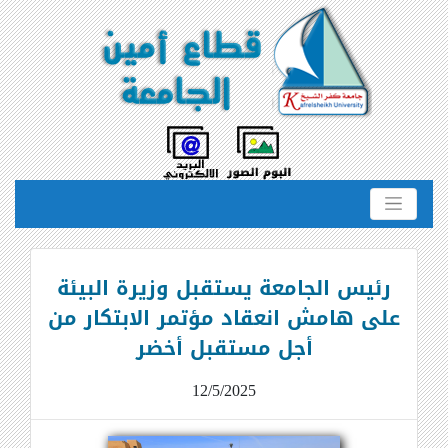
رئيس الجامعة يستقبل وزيرة البيئة
على هامش انعقاد مؤتمر الابتكار من
أجل مستقبل أخضر
12/5/2025